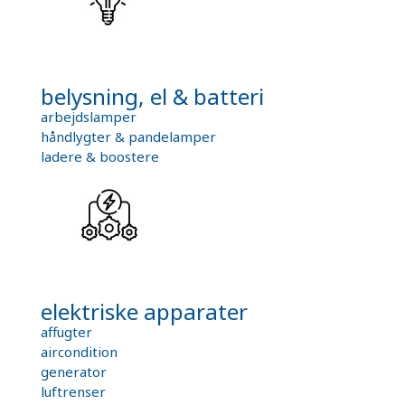
belysning, el & batteri
arbejdslamper
håndlygter & pandelamper
ladere & boostere
elektriske apparater
affugter
aircondition
generator
luftrenser