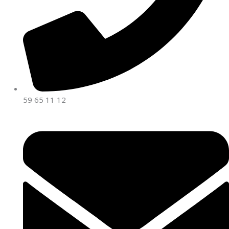
59 65 11 12