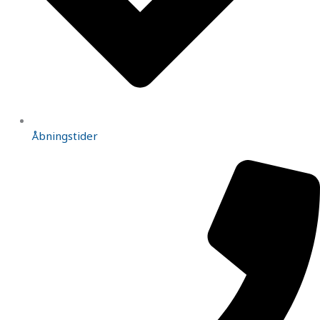
Åbningstider