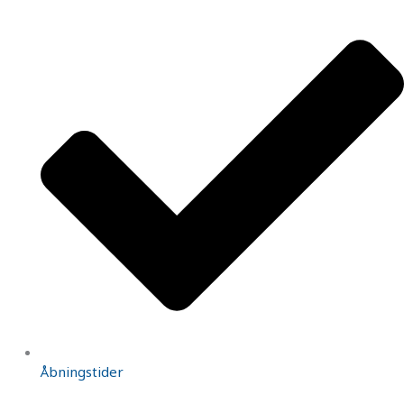
Åbningstider