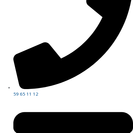
59 65 11 12