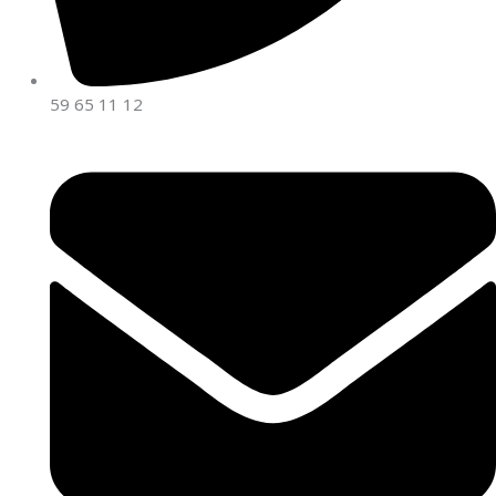
59 65 11 12