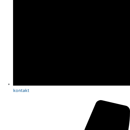
kontakt