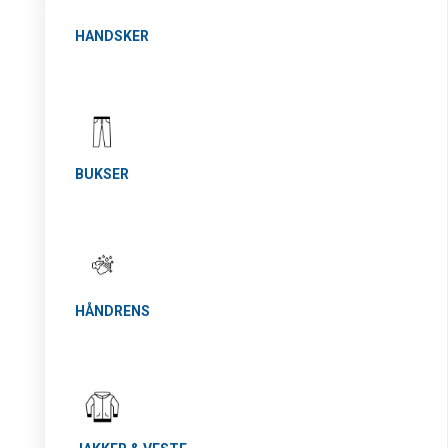
HANDSKER
BUKSER
HÅNDRENS