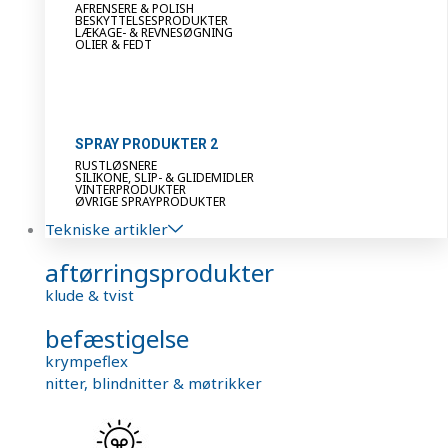
AFRENSERE & POLISH
BESKYTTELSESPRODUKTER
LÆKAGE- & REVNESØGNING
OLIER & FEDT
SPRAY PRODUKTER 2
RUSTLØSNERE
SILIKONE, SLIP- & GLIDEMIDLER
VINTERPRODUKTER
ØVRIGE SPRAYPRODUKTER
Tekniske artikler
aftørringsprodukter
klude & tvist
befæstigelse
krympeflex
nitter, blindnitter & møtrikker