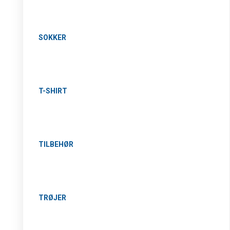
SOKKER
T-SHIRT
TILBEHØR
TRØJER