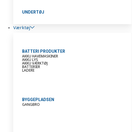
UNDERTØJ
Værktøj
BATTERI PRODUKTER
AKKU HAVEMASKINER
AKKU LYS
AKKU VÆRKTØJ
BATTERIER
LADERE
BYGGEPLADSEN
GANGBRO