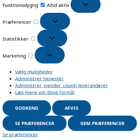
Funktionsdygtig
Altid aktiv
Præferencer
Statistikker
Marketing
Vælg muligheder
Administrer tjenester
Administrer {vendor_count} leverandører
Læs mere om disse formål
GODKEND
AFVIS
SE PRÆFERENCER
GEM PRÆFERENCER
Se præferencer