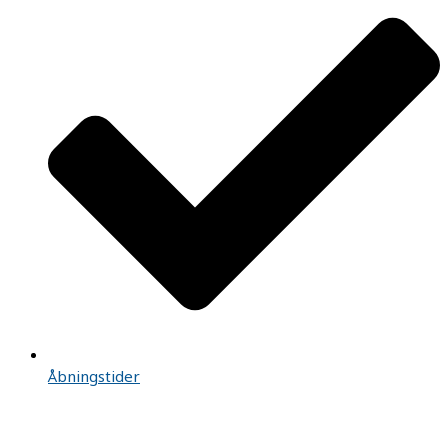
Åbningstider