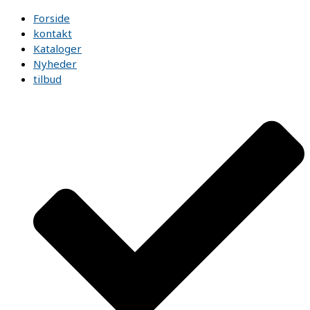
Forside
kontakt
Kataloger
Nyheder
tilbud