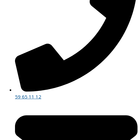
59 65 11 12