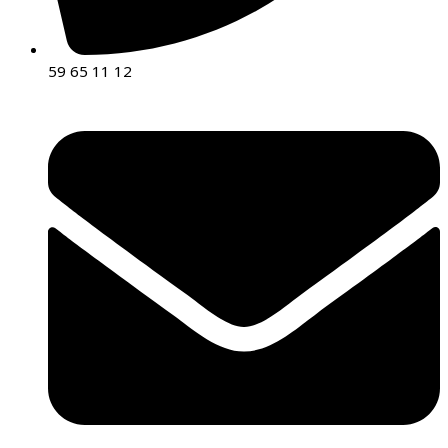
59 65 11 12