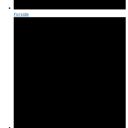
Forside