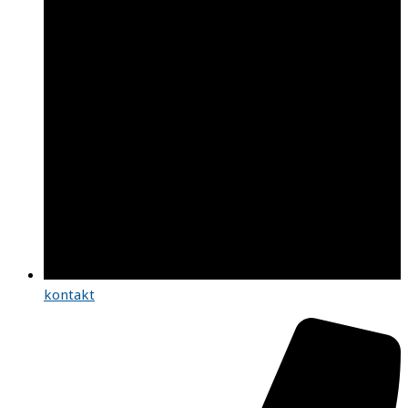
kontakt