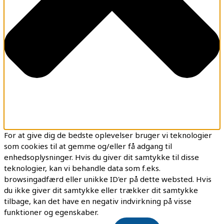
For at give dig de bedste oplevelser bruger vi teknologier
som cookies til at gemme og/eller få adgang til
enhedsoplysninger. Hvis du giver dit samtykke til disse
teknologier, kan vi behandle data som f.eks.
browsingadfærd eller unikke ID'er på dette websted. Hvis
du ikke giver dit samtykke eller trækker dit samtykke
tilbage, kan det have en negativ indvirkning på visse
funktioner og egenskaber.