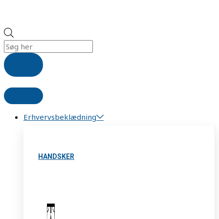
Erhvervsbeklædning
HANDSKER