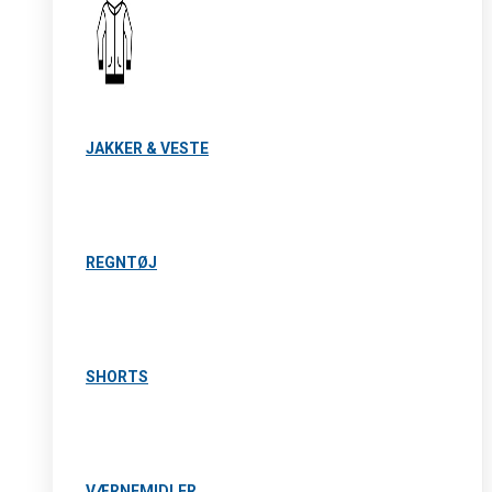
JAKKER & VESTE
REGNTØJ
SHORTS
VÆRNEMIDLER