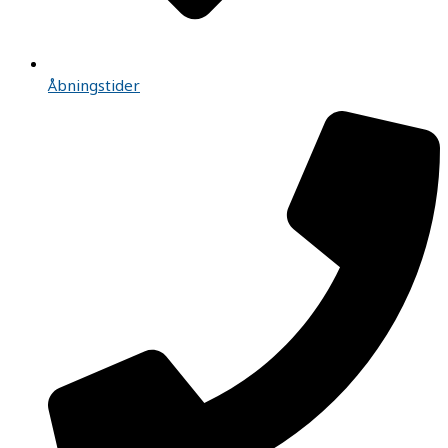
Åbningstider