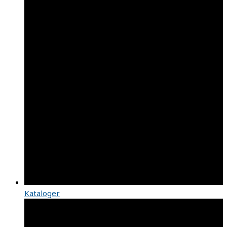
Kataloger