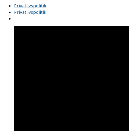
Privatlivspolitik
Privatlivspolitik