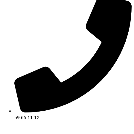
59 65 11 12