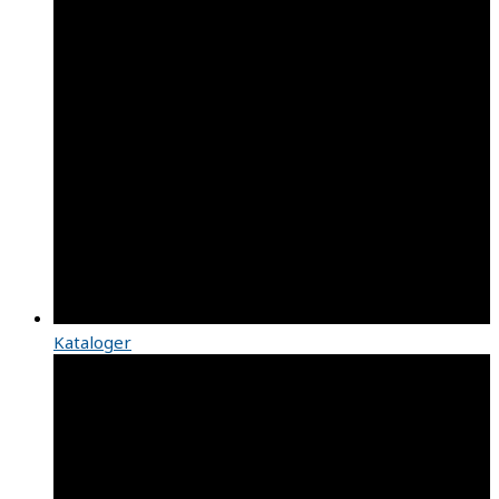
Kataloger