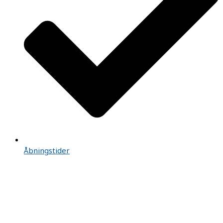
Åbningstider