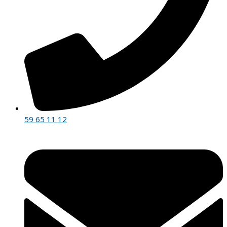
59 65 11 12