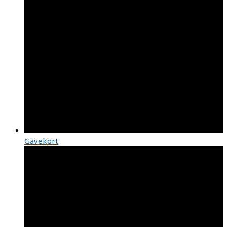
Gavekort