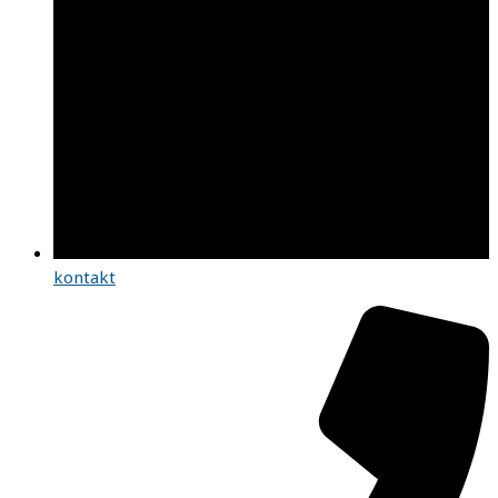
kontakt