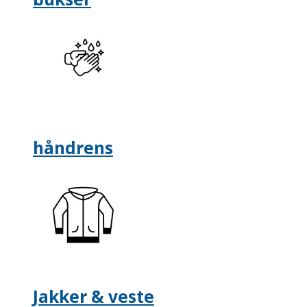
håndrens
Jakker & veste