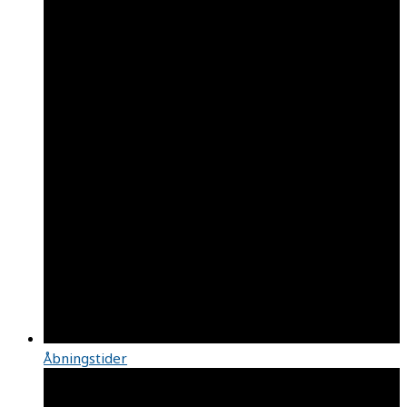
Åbningstider