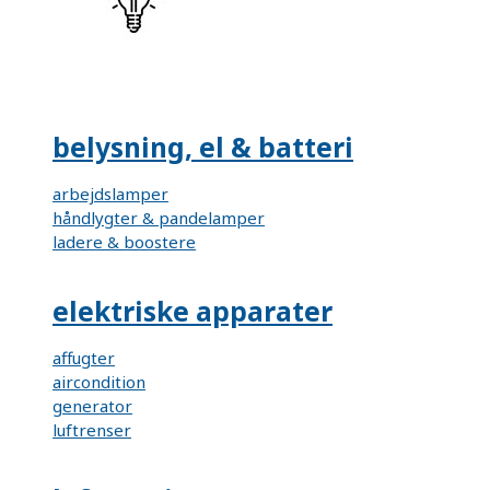
belysning, el & batteri
arbejdslamper
håndlygter & pandelamper
ladere & boostere
elektriske apparater
affugter
aircondition
generator
luftrenser