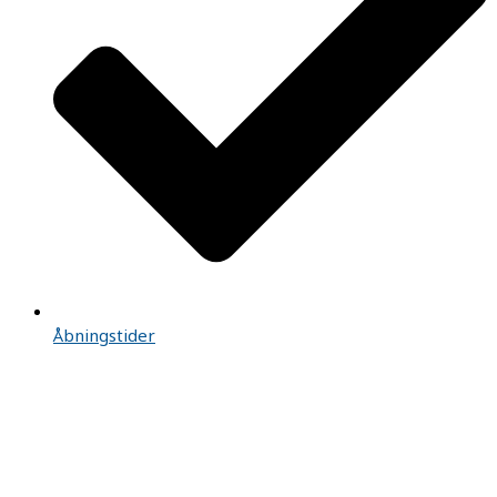
Åbningstider