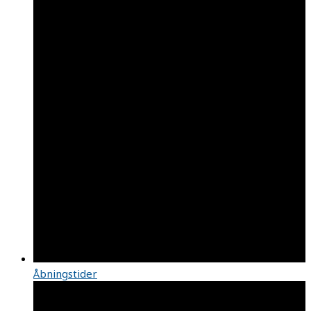
Åbningstider