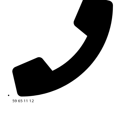
59 65 11 12