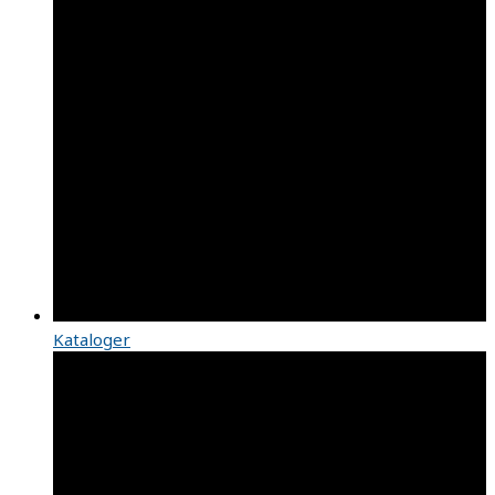
Kataloger