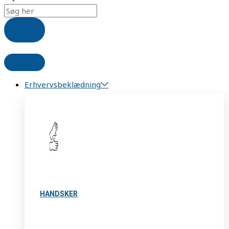
Erhvervsbeklædning
HANDSKER