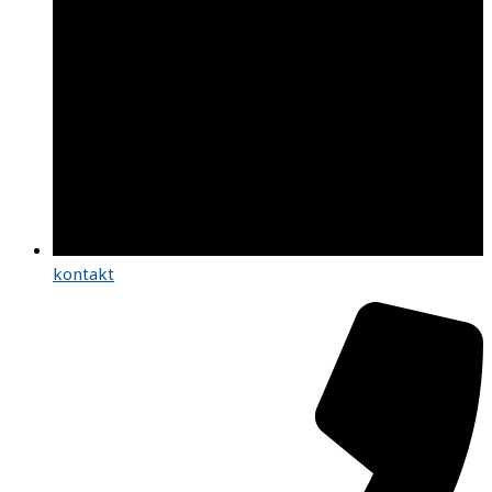
kontakt