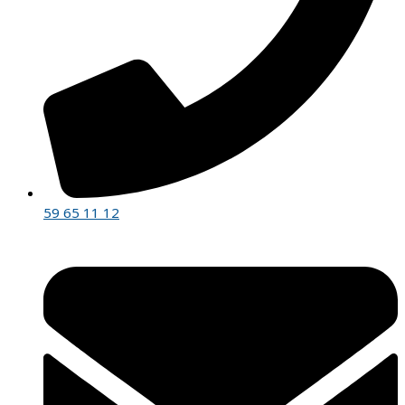
59 65 11 12