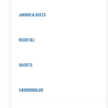
JAKKER & VESTE
REGNTØJ
SHORTS
VÆRNEMIDLER