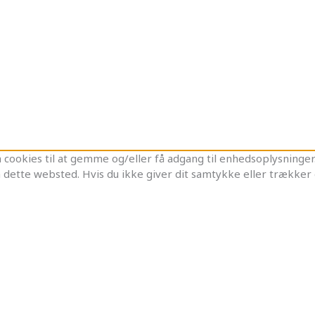
cookies til at gemme og/eller få adgang til enhedsoplysninger. 
 dette websted. Hvis du ikke giver dit samtykke eller trækker 