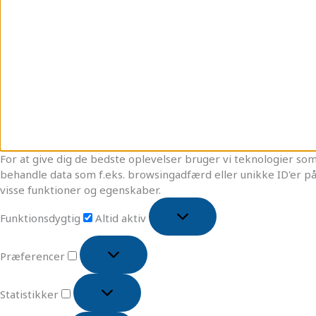
For at give dig de bedste oplevelser bruger vi teknologier som 
behandle data som f.eks. browsingadfærd eller unikke ID'er på
visse funktioner og egenskaber.
Funktionsdygtig
Altid aktiv
Præferencer
Statistikker