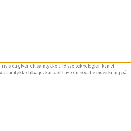
Hvis du giver dit samtykke til disse teknologier, kan vi
dit samtykke tilbage, kan det have en negativ indvirkning på