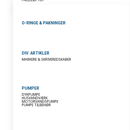
O-RINGE & PAKNINGER
DIV. ARTIKLER
MARKERE & SKRIVEREDSKABER
PUMPER
DYKPUMPE
HUSVANDVÆRK
MOTORVANDSPUMPE
PUMPE TILBEHØR