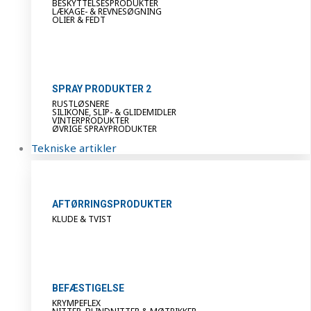
BESKYTTELSESPRODUKTER
LÆKAGE- & REVNESØGNING
OLIER & FEDT
SPRAY PRODUKTER 2
RUSTLØSNERE
SILIKONE, SLIP- & GLIDEMIDLER
VINTERPRODUKTER
ØVRIGE SPRAYPRODUKTER
Tekniske artikler
AFTØRRINGSPRODUKTER
KLUDE & TVIST
BEFÆSTIGELSE
KRYMPEFLEX