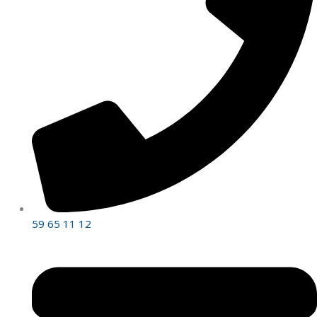
59 65 11 12