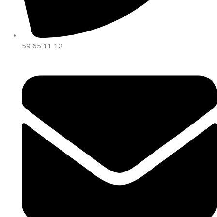
59 65 11 12