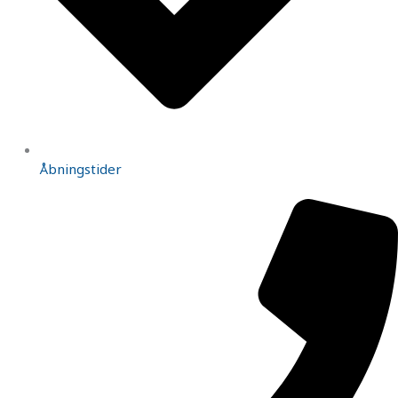
Åbningstider