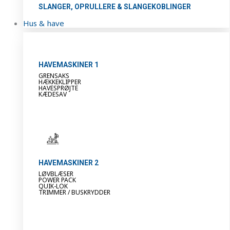
SLANGER, OPRULLERE & SLANGEKOBLINGER
Hus & have
HAVEMASKINER 1
GRENSAKS
HÆKKEKLIPPER
HAVESPRØJTE
KÆDESAV
HAVEMASKINER 2
LØVBLÆSER
POWER PACK
QUIK-LOK
TRIMMER / BUSKRYDDER