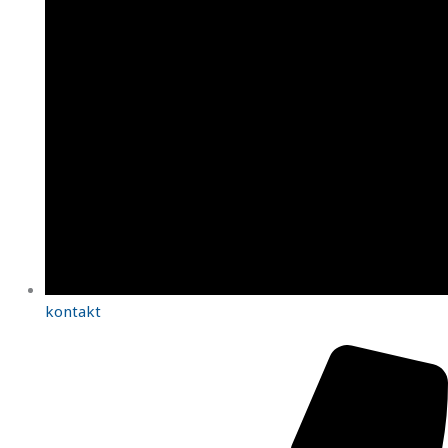
kontakt