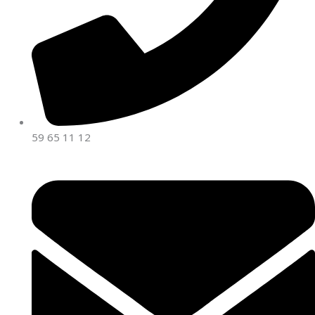
59 65 11 12