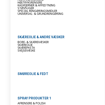
HØJTRYKSRENSERE
KALKFJERNER & AFFEDTNING
STØVSUGER
SPECIAL RENGØRINGSMIDLER
UNIVERSAL- & GRUNDRENGØRING
SKÆREOLIE & ANDRE VÆSKER
BORE- & SKÆREVÆSKER
SKÆREOLIE
SKÆREPASTA
SVEJSEVÆSKE
SMØREOLIE & FEDT
SPRAY PRODUKTER 1
AFRENSERE & POLISH