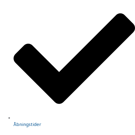
Åbningstider