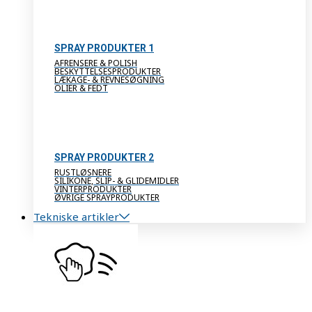
SPRAY PRODUKTER 1
AFRENSERE & POLISH
BESKYTTELSESPRODUKTER
LÆKAGE- & REVNESØGNING
OLIER & FEDT
SPRAY PRODUKTER 2
RUSTLØSNERE
SILIKONE, SLIP- & GLIDEMIDLER
VINTERPRODUKTER
ØVRIGE SPRAYPRODUKTER
Tekniske artikler