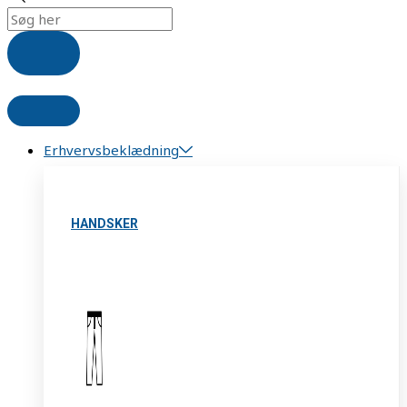
Erhvervsbeklædning
HANDSKER