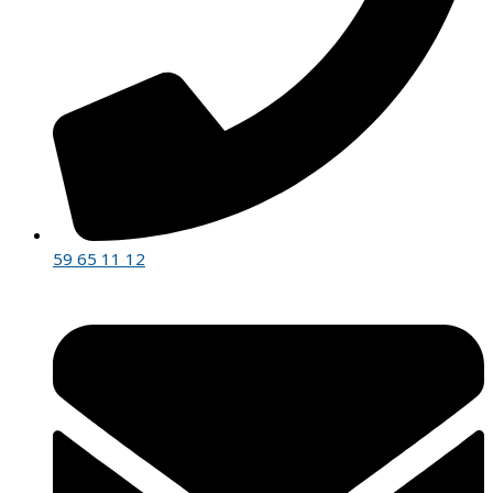
59 65 11 12