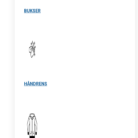
BUKSER
HÅNDRENS