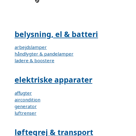
belysning, el & batteri
arbejdslamper
håndlygter & pandelamper
ladere & boostere
elektriske apparater
affugter
aircondition
generator
luftrenser
løftegrej & transport