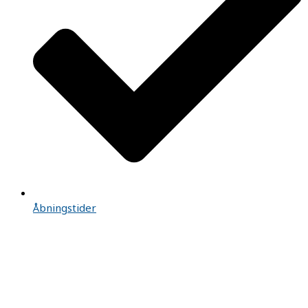
Åbningstider