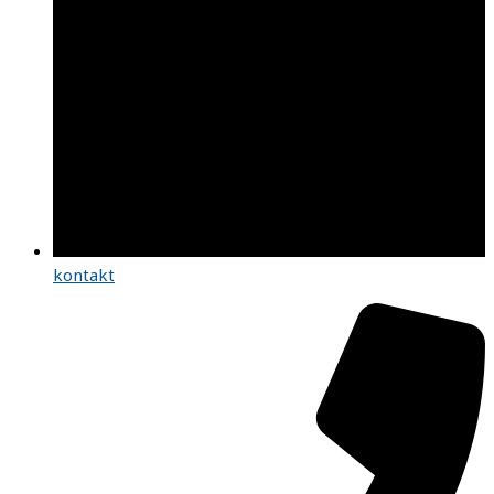
kontakt