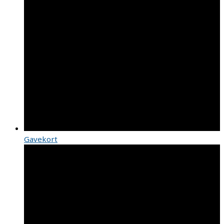
Gavekort