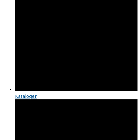
Kataloger