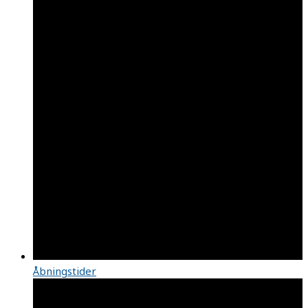
Åbningstider