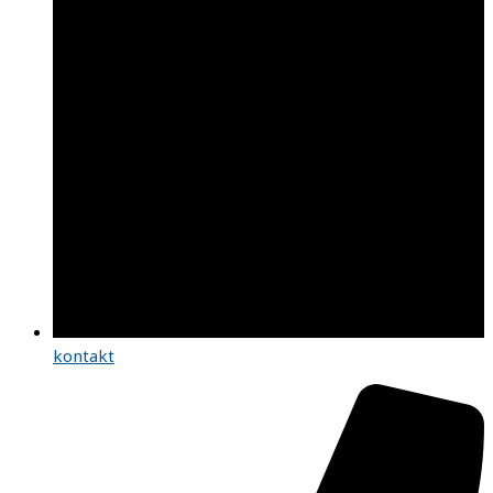
kontakt