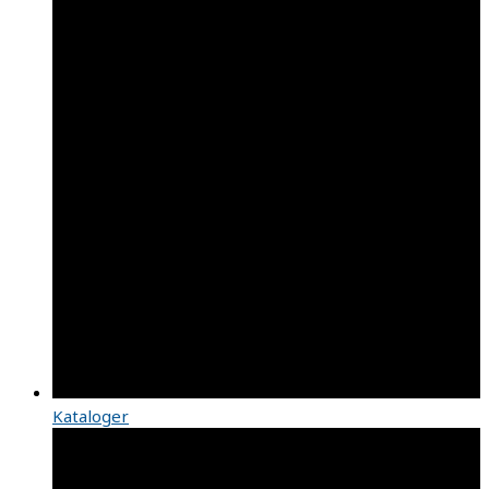
Kataloger