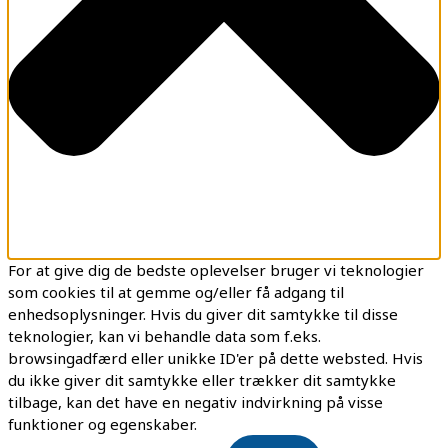
For at give dig de bedste oplevelser bruger vi teknologier
som cookies til at gemme og/eller få adgang til
enhedsoplysninger. Hvis du giver dit samtykke til disse
teknologier, kan vi behandle data som f.eks.
browsingadfærd eller unikke ID'er på dette websted. Hvis
du ikke giver dit samtykke eller trækker dit samtykke
tilbage, kan det have en negativ indvirkning på visse
funktioner og egenskaber.