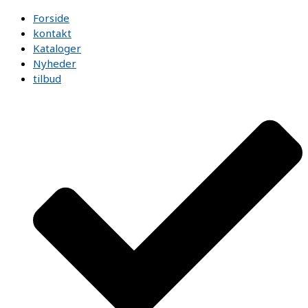
Forside
kontakt
Kataloger
Nyheder
tilbud