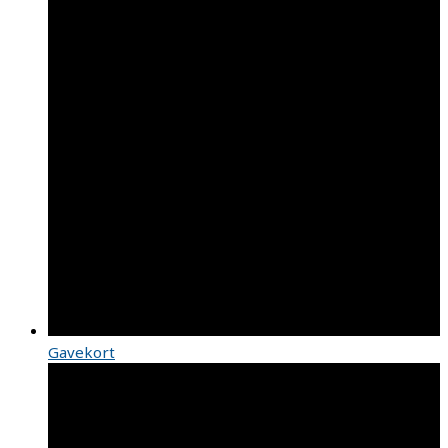
Gavekort