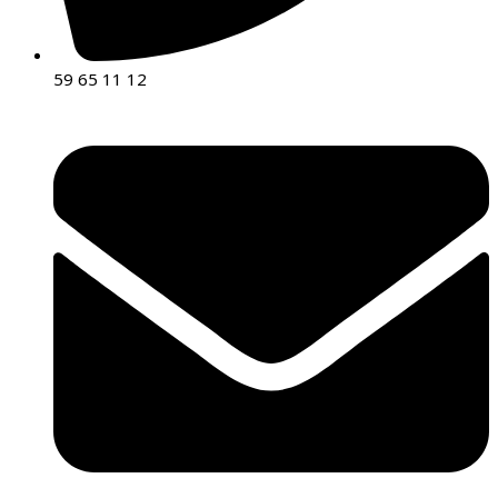
59 65 11 12