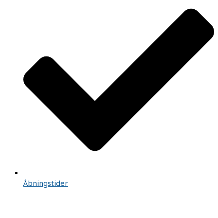
Åbningstider