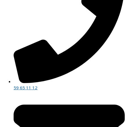
59 65 11 12