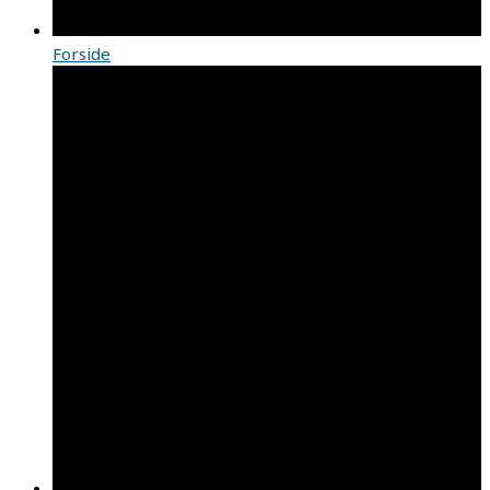
Forside