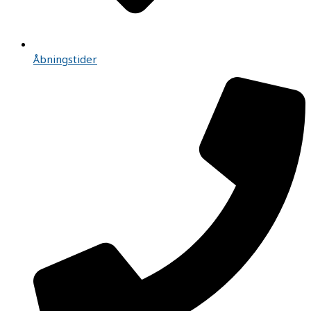
Åbningstider