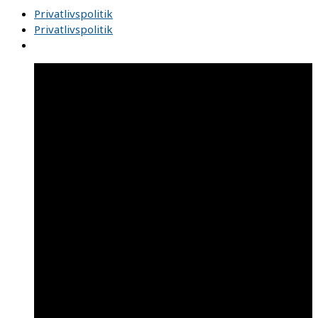
Privatlivspolitik
Privatlivspolitik