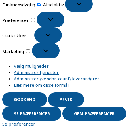
Funktionsdygtig
Altid aktiv
Præferencer
Statistikker
Marketing
Vælg muligheder
Administrer tjenester
Administrer {vendor_count} leverandører
Læs mere om disse formål
GODKEND
AFVIS
SE PRÆFERENCER
GEM PRÆFERENCER
Se præferencer