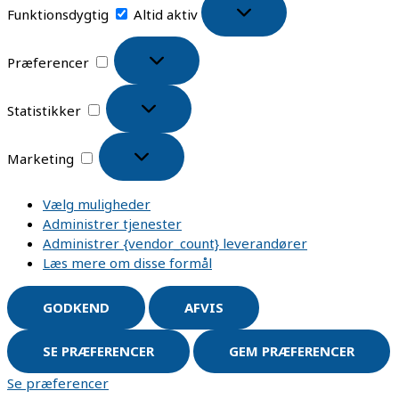
Funktionsdygtig
Altid aktiv
Præferencer
Statistikker
Marketing
Vælg muligheder
Administrer tjenester
Administrer {vendor_count} leverandører
Læs mere om disse formål
GODKEND
AFVIS
SE PRÆFERENCER
GEM PRÆFERENCER
Se præferencer