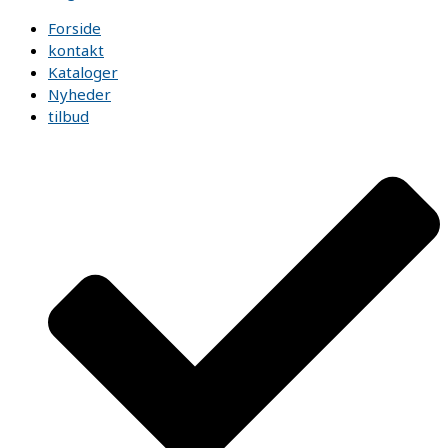
Forside
kontakt
Kataloger
Nyheder
tilbud