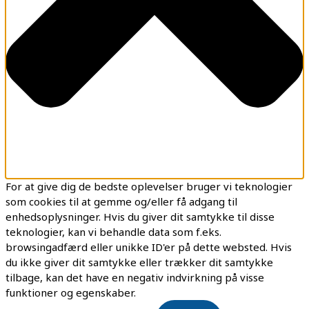
For at give dig de bedste oplevelser bruger vi teknologier
som cookies til at gemme og/eller få adgang til
enhedsoplysninger. Hvis du giver dit samtykke til disse
teknologier, kan vi behandle data som f.eks.
browsingadfærd eller unikke ID'er på dette websted. Hvis
du ikke giver dit samtykke eller trækker dit samtykke
tilbage, kan det have en negativ indvirkning på visse
funktioner og egenskaber.