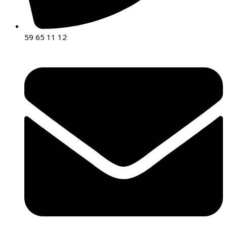
59 65 11 12