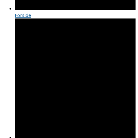
Forside