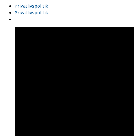
Privatlivspolitik
Privatlivspolitik