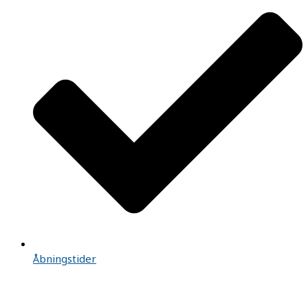
Åbningstider