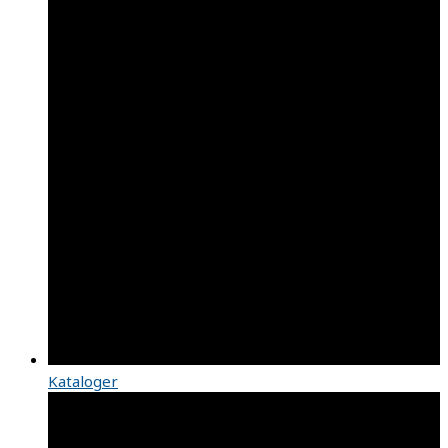
Kataloger