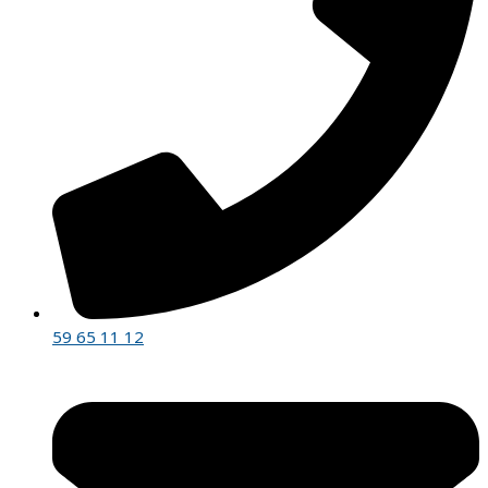
59 65 11 12