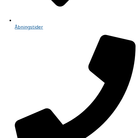
Åbningstider