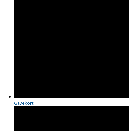
Gavekort