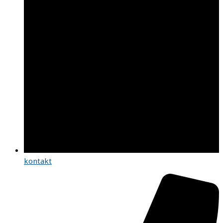
kontakt