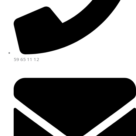
59 65 11 12