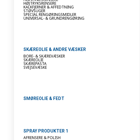
HØJTRYKSRENSERE
KALKFJERNER & AFFEDTNING
STØVSUGER
SPECIAL RENGØRINGSMIDLER
UNIVERSAL- & GRUNDRENGØRING
SKÆREOLIE & ANDRE VÆSKER
BORE- & SKÆREVÆSKER
SKÆREOLIE
SKÆREPASTA
SVEJSEVÆSKE
SMØREOLIE & FEDT
SPRAY PRODUKTER 1
AFRENSERE & POLISH