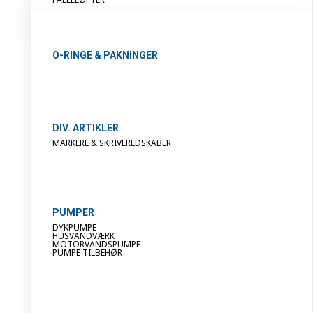
O-RINGE & PAKNINGER
DIV. ARTIKLER
MARKERE & SKRIVEREDSKABER
PUMPER
DYKPUMPE
HUSVANDVÆRK
MOTORVANDSPUMPE
PUMPE TILBEHØR