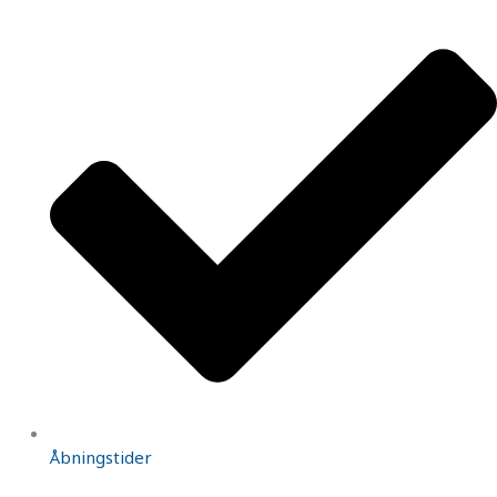
Åbningstider