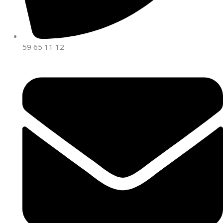
59 65 11 12