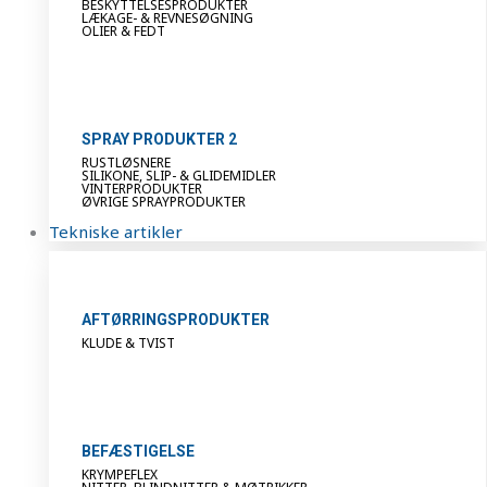
BESKYTTELSESPRODUKTER
LÆKAGE- & REVNESØGNING
OLIER & FEDT
SPRAY PRODUKTER 2
RUSTLØSNERE
SILIKONE, SLIP- & GLIDEMIDLER
VINTERPRODUKTER
ØVRIGE SPRAYPRODUKTER
Tekniske artikler
AFTØRRINGSPRODUKTER
KLUDE & TVIST
BEFÆSTIGELSE
KRYMPEFLEX