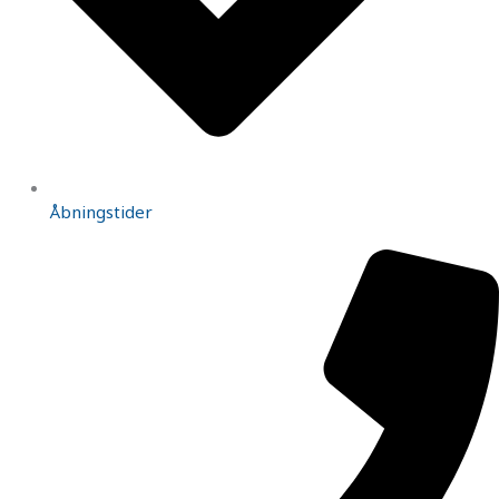
Åbningstider