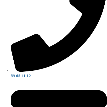
59 65 11 12