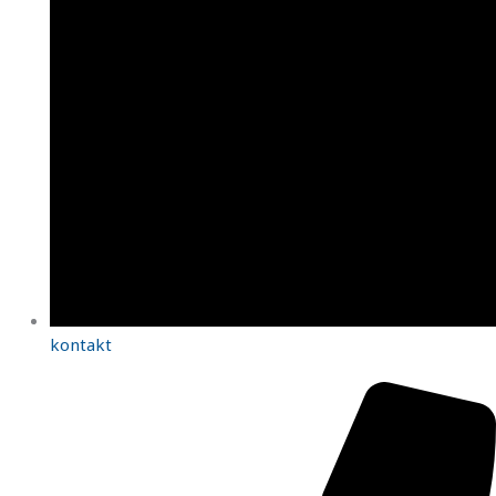
kontakt