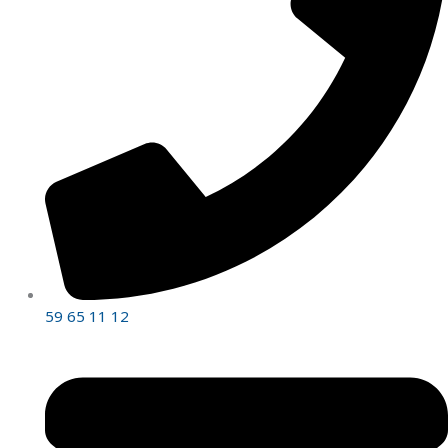
59 65 11 12