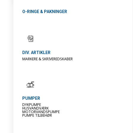
O-RINGE & PAKNINGER
DIV. ARTIKLER
MARKERE & SKRIVEREDSKABER
PUMPER
DYKPUMPE
HUSVANDVÆRK
MOTORVANDSPUMPE
PUMPE TILBEHØR