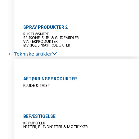
SPRAY PRODUKTER 2
RUSTLØSNERE
SILIKONE, SLIP- & GLIDEMIDLER
VINTERPRODUKTER
ØVRIGE SPRAYPRODUKTER
Tekniske artikler
AFTØRRINGSPRODUKTER
KLUDE & TVIST
BEFÆSTIGELSE
KRYMPEFLEX
NITTER, BLINDNITTER & MØTRIKKER