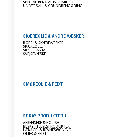
SPECIAL RENGØRINGSMIDLER
UNIVERSAL- & GRUNDRENGØRING
SKÆREOLIE & ANDRE VÆSKER
BORE- & SKÆREVÆSKER
SKÆREOLIE
SKÆREPASTA
SVEJSEVÆSKE
SMØREOLIE & FEDT
SPRAY PRODUKTER 1
AFRENSERE & POLISH
BESKYTTELSESPRODUKTER
LÆKAGE- & REVNESØGNING
OLIER & FEDT