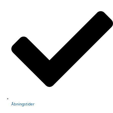
Åbningstider