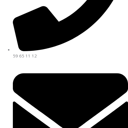
59 65 11 12