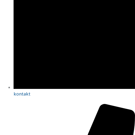
kontakt