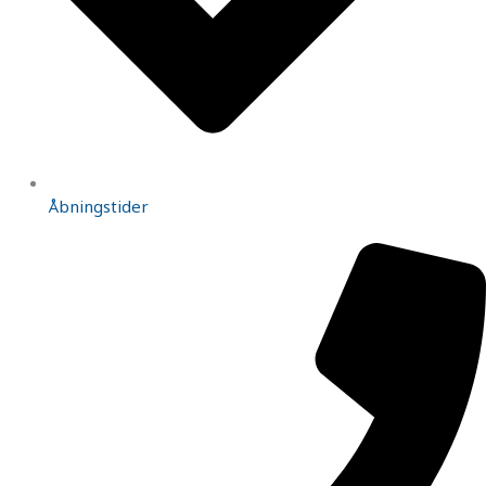
Åbningstider