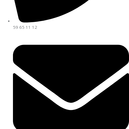
59 65 11 12