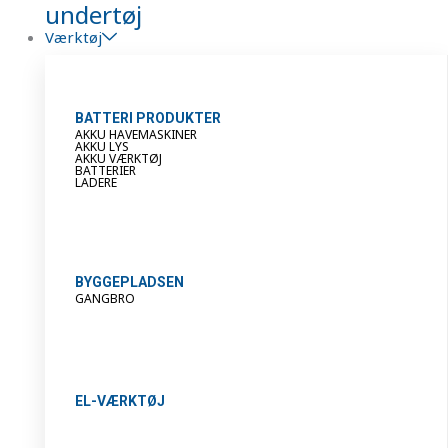
undertøj
Værktøj
BATTERI PRODUKTER
AKKU HAVEMASKINER
AKKU LYS
AKKU VÆRKTØJ
BATTERIER
LADERE
BYGGEPLADSEN
GANGBRO
EL-VÆRKTØJ