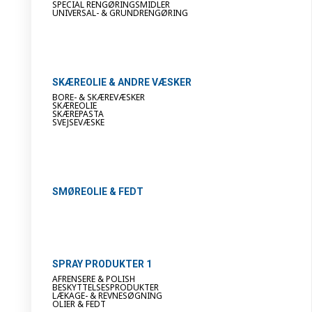
SPECIAL RENGØRINGSMIDLER
UNIVERSAL- & GRUNDRENGØRING
SKÆREOLIE & ANDRE VÆSKER
BORE- & SKÆREVÆSKER
SKÆREOLIE
SKÆREPASTA
SVEJSEVÆSKE
SMØREOLIE & FEDT
SPRAY PRODUKTER 1
AFRENSERE & POLISH
BESKYTTELSESPRODUKTER
LÆKAGE- & REVNESØGNING
OLIER & FEDT