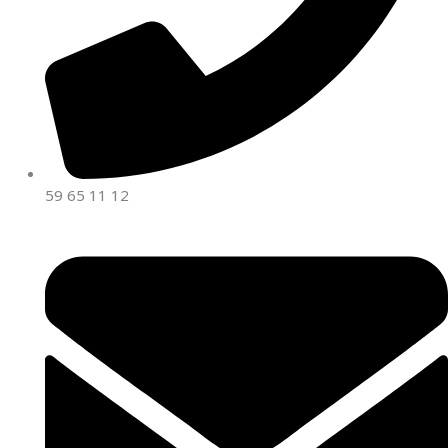
59 65 11 12