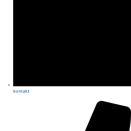
kontakt