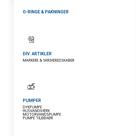
O-RINGE & PAKNINGER
DIV. ARTIKLER
MARKERE & SKRIVEREDSKABER
PUMPER
DYKPUMPE
HUSVANDVÆRK
MOTORVANDSPUMPE
PUMPE TILBEHØR