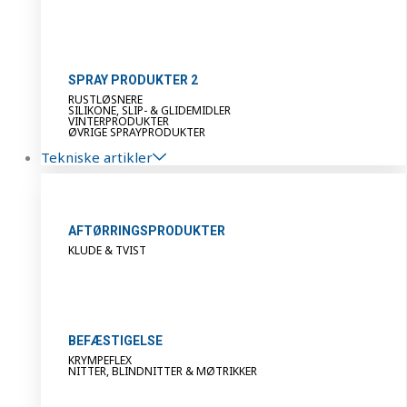
SPRAY PRODUKTER 2
RUSTLØSNERE
SILIKONE, SLIP- & GLIDEMIDLER
VINTERPRODUKTER
ØVRIGE SPRAYPRODUKTER
Tekniske artikler
AFTØRRINGSPRODUKTER
KLUDE & TVIST
BEFÆSTIGELSE
KRYMPEFLEX
NITTER, BLINDNITTER & MØTRIKKER