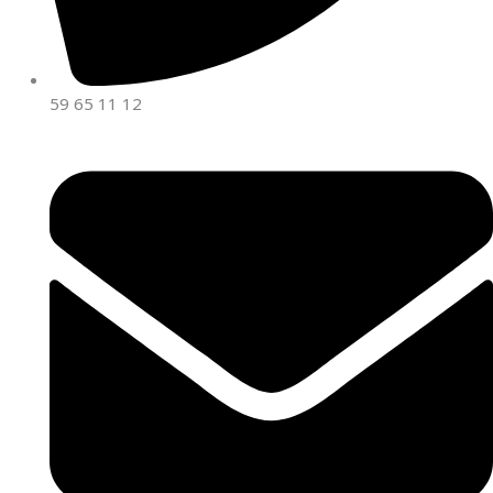
59 65 11 12