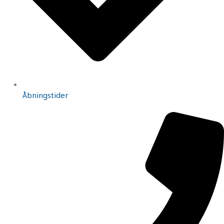
Åbningstider