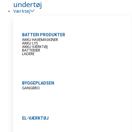
undertøj
Værktøj
BATTERI PRODUKTER
AKKU HAVEMASKINER
AKKU LYS
AKKU VÆRKTØJ
BATTERIER
LADERE
BYGGEPLADSEN
GANGBRO
EL-VÆRKTØJ