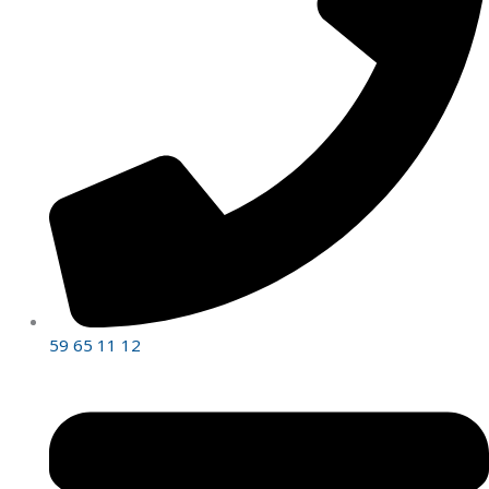
59 65 11 12