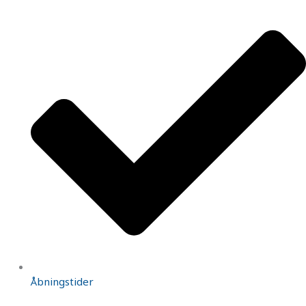
Åbningstider