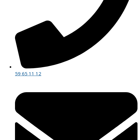
59 65 11 12