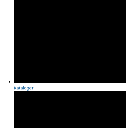
Kataloger