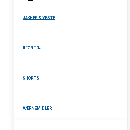
JAKKER & VESTE
REGNTØJ
SHORTS
VÆRNEMIDLER