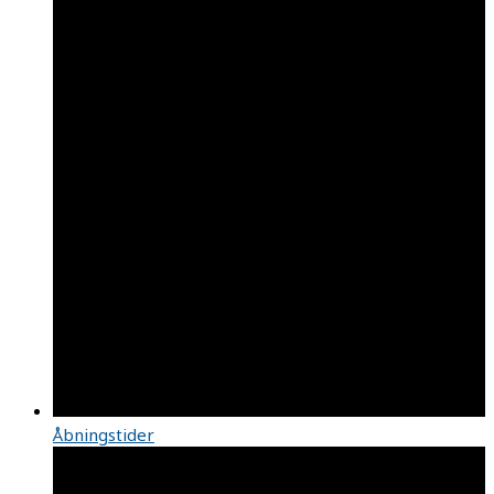
Åbningstider