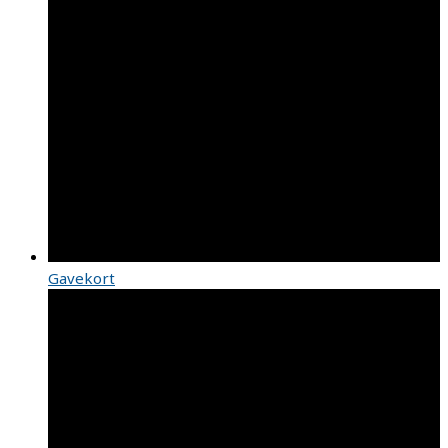
Gavekort