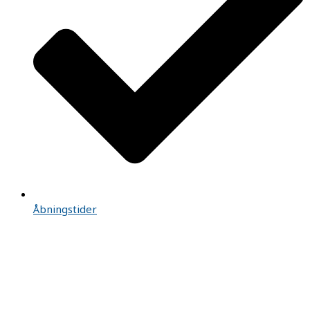
Åbningstider