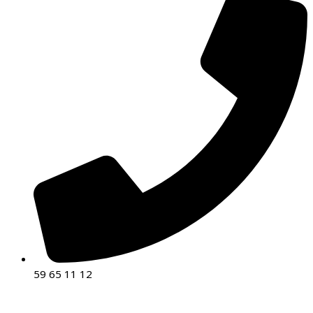
59 65 11 12