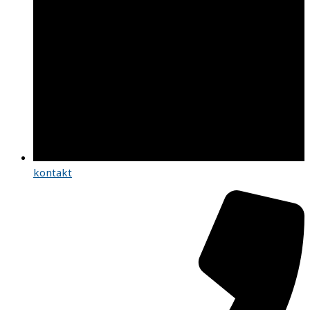
kontakt