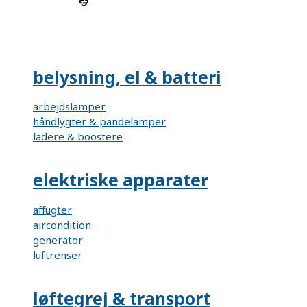
belysning, el & batteri
arbejdslamper
håndlygter & pandelamper
ladere & boostere
elektriske apparater
affugter
aircondition
generator
luftrenser
løftegrej & transport