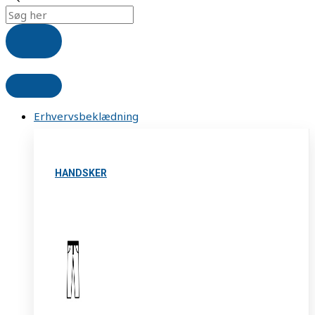
Erhvervsbeklædning
HANDSKER