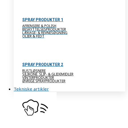
SPRAY PRODUKTER 1
AFRENSERE & POLISH
BESKYTTELSESPRODUKTER
LÆKAGE- & REVNESØGNING
OLIER & FEDT
SPRAY PRODUKTER 2
RUSTLØSNERE
SILIKONE, SLIP- & GLIDEMIDLER
VINTERPRODUKTER
ØVRIGE SPRAYPRODUKTER
Tekniske artikler