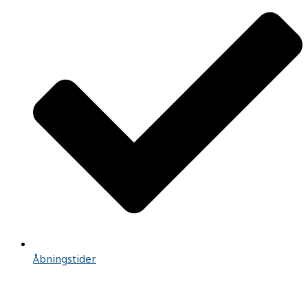
Åbningstider