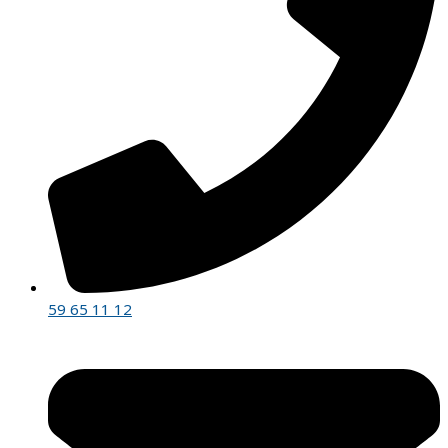
59 65 11 12