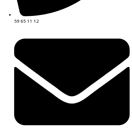
59 65 11 12