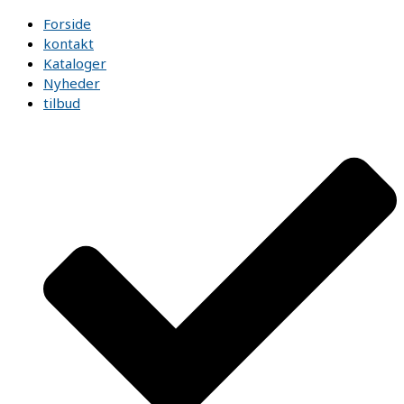
Forside
kontakt
Kataloger
Nyheder
tilbud