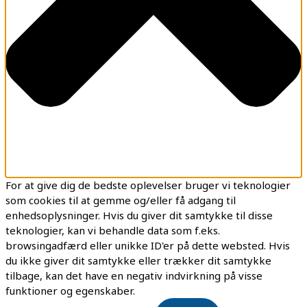
For at give dig de bedste oplevelser bruger vi teknologier
som cookies til at gemme og/eller få adgang til
enhedsoplysninger. Hvis du giver dit samtykke til disse
teknologier, kan vi behandle data som f.eks.
browsingadfærd eller unikke ID'er på dette websted. Hvis
du ikke giver dit samtykke eller trækker dit samtykke
tilbage, kan det have en negativ indvirkning på visse
funktioner og egenskaber.