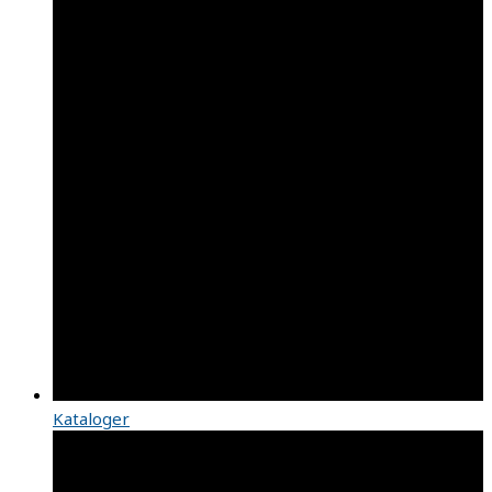
Kataloger