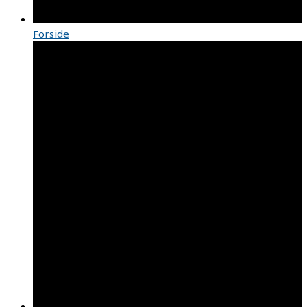
Forside