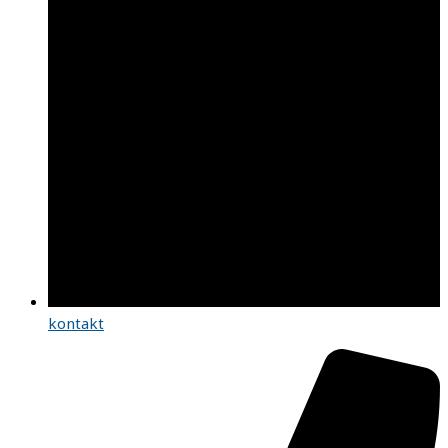
kontakt