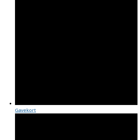
Gavekort