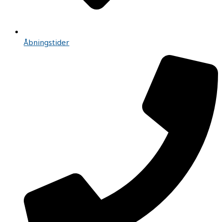
Åbningstider