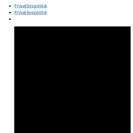
Privatlivspolitik
Privatlivspolitik