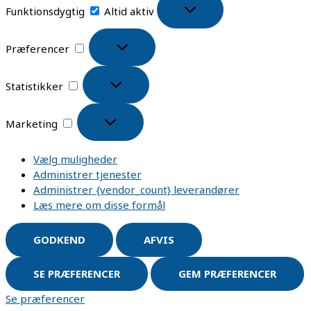
Funktionsdygtig
Altid aktiv
Præferencer
Statistikker
Marketing
Vælg muligheder
Administrer tjenester
Administrer {vendor_count} leverandører
Læs mere om disse formål
GODKEND
AFVIS
SE PRÆFERENCER
GEM PRÆFERENCER
Se præferencer