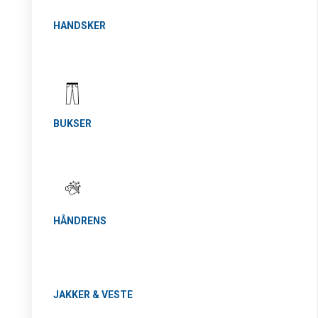
HANDSKER
BUKSER
HÅNDRENS
JAKKER & VESTE