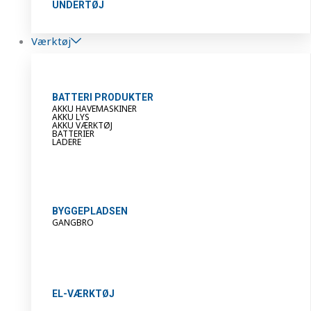
UNDERTØJ
Værktøj
BATTERI PRODUKTER
AKKU HAVEMASKINER
AKKU LYS
AKKU VÆRKTØJ
BATTERIER
LADERE
BYGGEPLADSEN
GANGBRO
EL-VÆRKTØJ