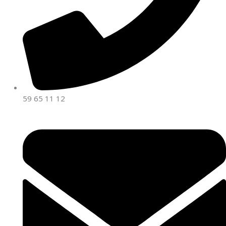
59 65 11 12