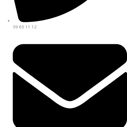
59 65 11 12