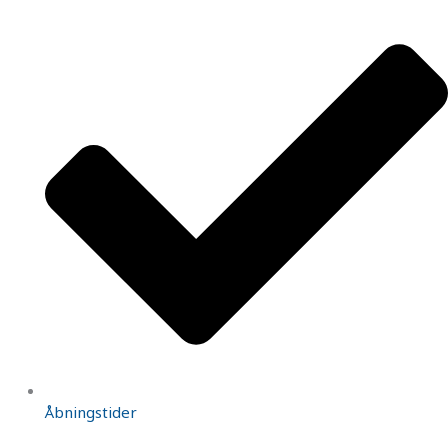
Åbningstider