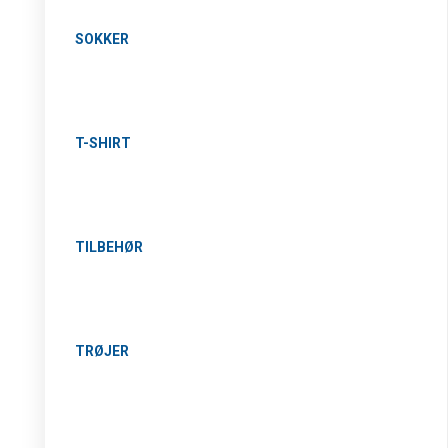
SOKKER
T-SHIRT
TILBEHØR
TRØJER