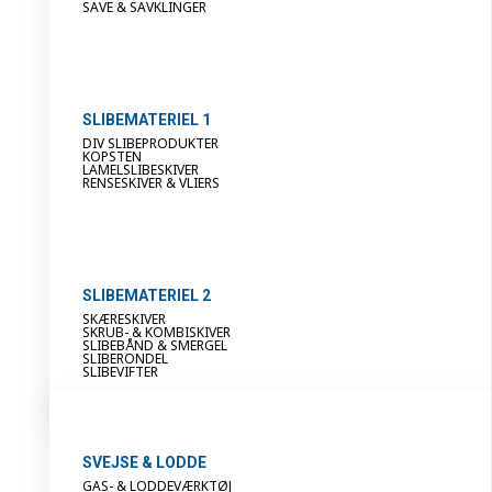
SAVE & SAVKLINGER
SLIBEMATERIEL 1
DIV SLIBEPRODUKTER
KOPSTEN
LAMELSLIBESKIVER
RENSESKIVER & VLIERS
SLIBEMATERIEL 2
SKÆRESKIVER
SKRUB- & KOMBISKIVER
SLIBEBÅND & SMERGEL
SLIBERONDEL
SLIBEVIFTER
SVEJSE & LODDE
GAS- & LODDEVÆRKTØJ