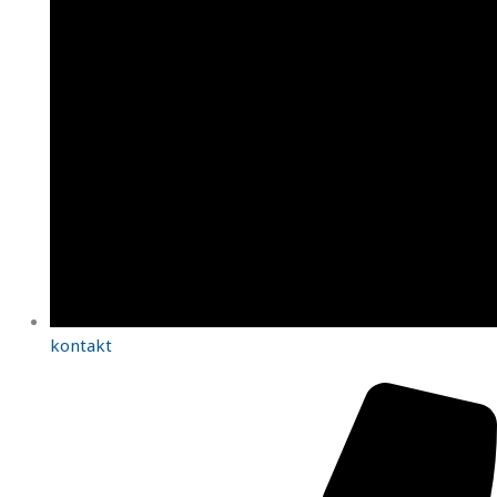
kontakt