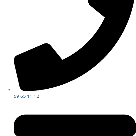
59 65 11 12