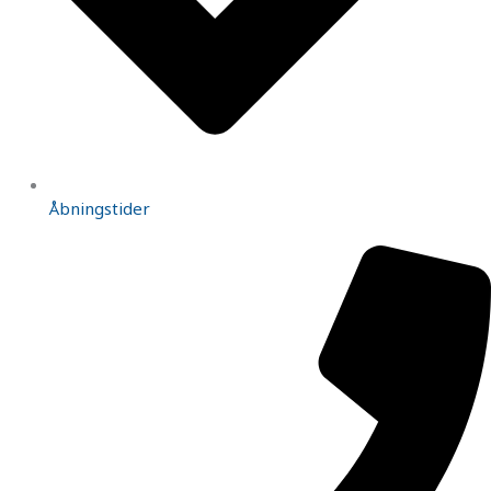
Åbningstider