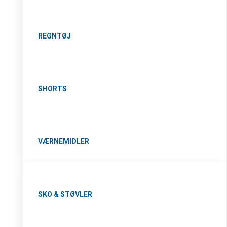
REGNTØJ
SHORTS
VÆRNEMIDLER
SKO & STØVLER