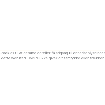
cookies til at gemme og/eller få adgang til enhedsoplysninger. 
 dette websted. Hvis du ikke giver dit samtykke eller trækker 