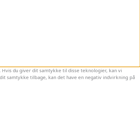
Hvis du giver dit samtykke til disse teknologier, kan vi
dit samtykke tilbage, kan det have en negativ indvirkning på