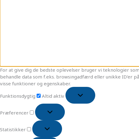
For at give dig de bedste oplevelser bruger vi teknologier som 
behandle data som f.eks. browsingadfærd eller unikke ID'er på
visse funktioner og egenskaber.
Funktionsdygtig
Altid aktiv
Præferencer
Statistikker