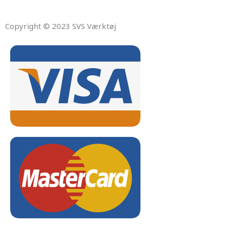
Copyright © 2023 SVS Værktøj