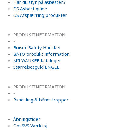
Har du styr på asbesten?
OS Asbest guide
OS Afspærring produkter
PRODUKTINFORMATION
-
Boisen Safety Hansker
BATO produkt information
MILWAUKEE kataloger
Størrelsesguid ENGEL
PRODUKTINFORMATION
-
Rundsling & båndstropper
Åbningstider
Om SVS Værktøj