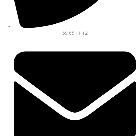
59 65 11 12