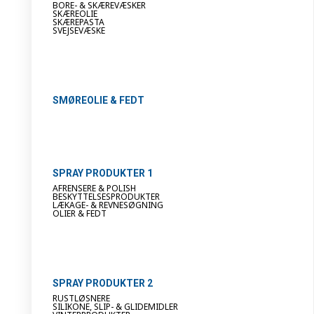
BORE- & SKÆREVÆSKER
SKÆREOLIE
SKÆREPASTA
SVEJSEVÆSKE
SMØREOLIE & FEDT
SPRAY PRODUKTER 1
AFRENSERE & POLISH
BESKYTTELSESPRODUKTER
LÆKAGE- & REVNESØGNING
OLIER & FEDT
SPRAY PRODUKTER 2
RUSTLØSNERE
SILIKONE, SLIP- & GLIDEMIDLER