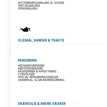
AFSTRIBNINGSMALING & -VOGNE
SPECIALMALING
SPRAYMALING
OLIEMÅL, KANDER & TRAGTE
RENGØRING
HEDVANDSRENSERE
HØJTRYKSRENSERE
KALKFJERNER & AFFEDTNING
STØVSUGER
SPECIAL RENGØRINGSMIDLER
UNIVERSAL- & GRUNDRENGØRING
SKÆREOLIE & ANDRE VÆSKER