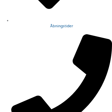
Åbningstider