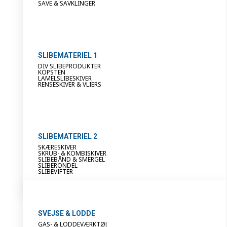
SAVE & SAVKLINGER
SLIBEMATERIEL 1
DIV SLIBEPRODUKTER
KOPSTEN
LAMELSLIBESKIVER
RENSESKIVER & VLIERS
SLIBEMATERIEL 2
SKÆRESKIVER
SKRUB- & KOMBISKIVER
SLIBEBÅND & SMERGEL
SLIBERONDEL
SLIBEVIFTER
SVEJSE & LODDE
GAS- & LODDEVÆRKTØJ