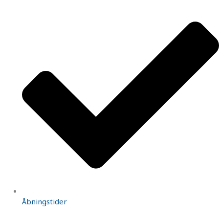
Åbningstider