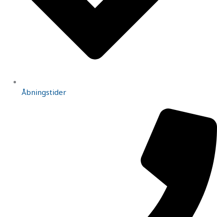
Åbningstider