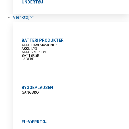
UNDERTØJ
Værktøj
BATTERI PRODUKTER
AKKU HAVEMASKINER
AKKU LYS
AKKU VÆRKTØJ
BATTERIER
LADERE
BYGGEPLADSEN
GANGBRO
EL-VÆRKTØJ