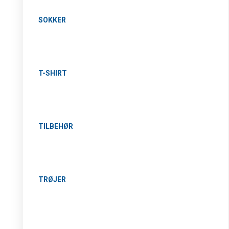
SOKKER
T-SHIRT
TILBEHØR
TRØJER