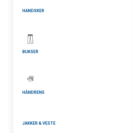
HANDSKER
BUKSER
HÅNDRENS
JAKKER & VESTE