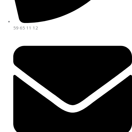
59 65 11 12