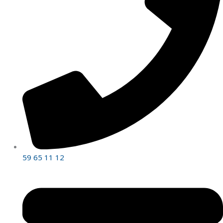
59 65 11 12