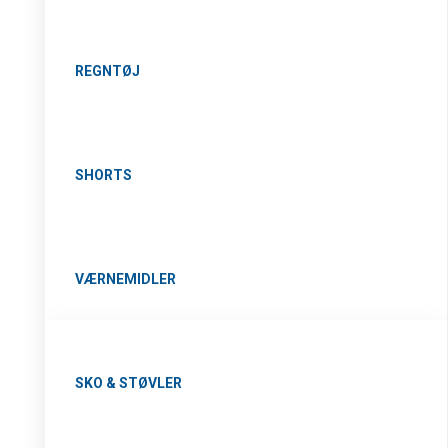
REGNTØJ
SHORTS
VÆRNEMIDLER
SKO & STØVLER