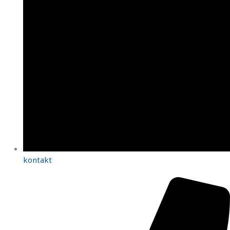
kontakt