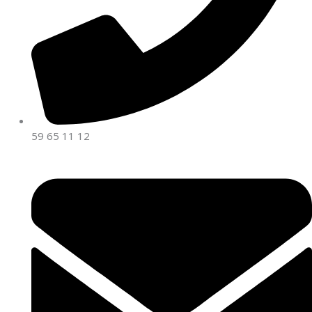
59 65 11 12