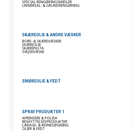
SPECIAL RENGØRINGSMIDLER
UNIVERSAL- & GRUNDRENGØRING
SKÆREOLIE & ANDRE VÆSKER
BORE- & SKÆREVÆSKER
SKÆREOLIE
SKÆREPASTA
SVEJSEVÆSKE
SMØREOLIE & FEDT
SPRAY PRODUKTER 1
AFRENSERE & POLISH
BESKYTTELSESPRODUKTER
LÆKAGE- & REVNESØGNING
OLIER & FEDT