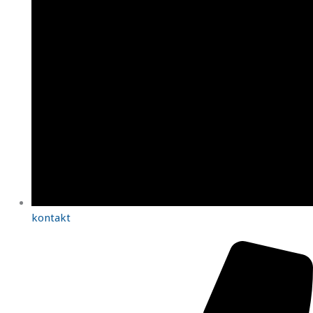
kontakt