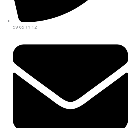
59 65 11 12