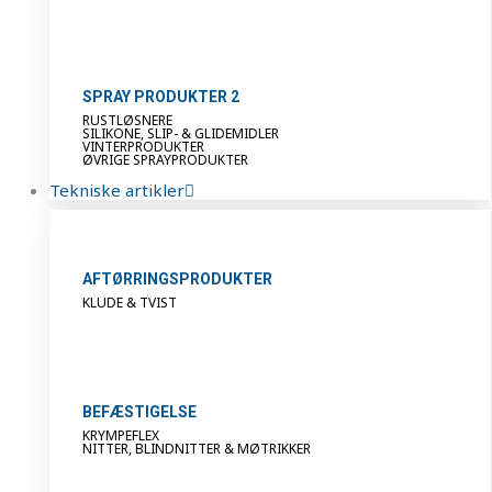
SPRAY PRODUKTER 2
RUSTLØSNERE
SILIKONE, SLIP- & GLIDEMIDLER
VINTERPRODUKTER
ØVRIGE SPRAYPRODUKTER
Tekniske artikler
AFTØRRINGSPRODUKTER
KLUDE & TVIST
BEFÆSTIGELSE
KRYMPEFLEX
NITTER, BLINDNITTER & MØTRIKKER