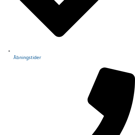
Åbningstider