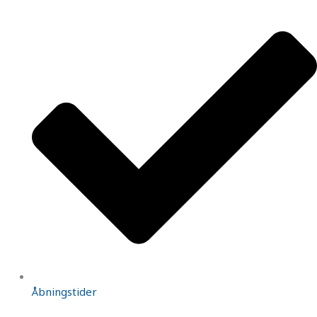
Åbningstider