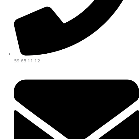
59 65 11 12