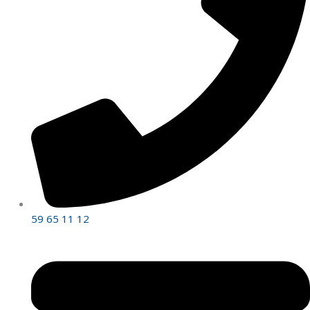
59 65 11 12