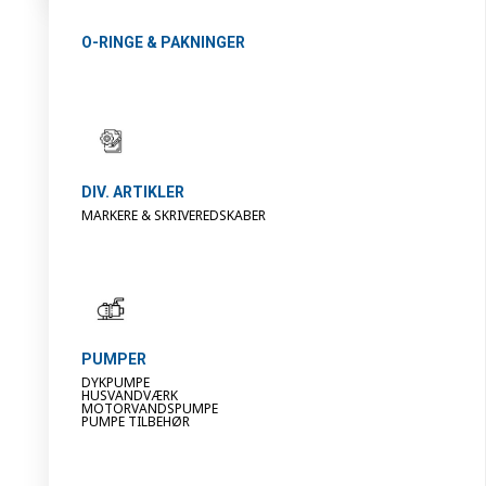
O-RINGE & PAKNINGER
DIV. ARTIKLER
MARKERE & SKRIVEREDSKABER
PUMPER
DYKPUMPE
HUSVANDVÆRK
MOTORVANDSPUMPE
PUMPE TILBEHØR