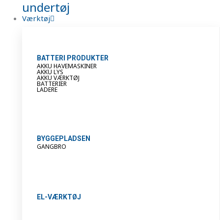
undertøj
Værktøj
BATTERI PRODUKTER
AKKU HAVEMASKINER
AKKU LYS
AKKU VÆRKTØJ
BATTERIER
LADERE
BYGGEPLADSEN
GANGBRO
EL-VÆRKTØJ