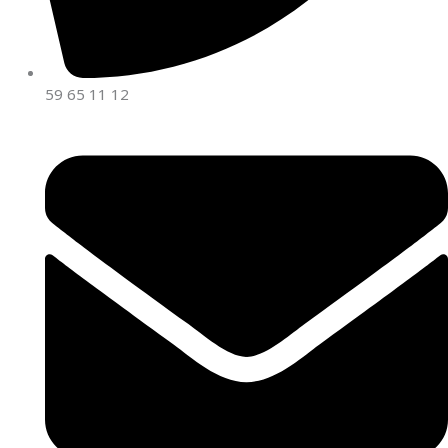
59 65 11 12