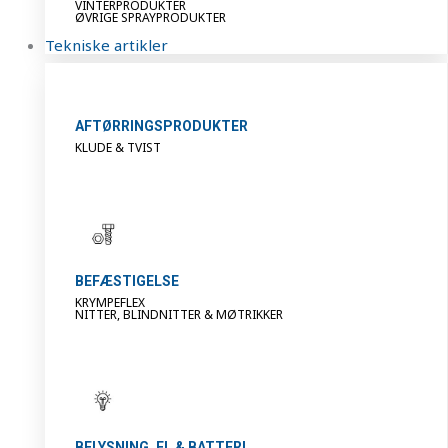
VINTERPRODUKTER
ØVRIGE SPRAYPRODUKTER
Tekniske artikler
AFTØRRINGSPRODUKTER
KLUDE & TVIST
BEFÆSTIGELSE
KRYMPEFLEX
NITTER, BLINDNITTER & MØTRIKKER
BELYSNING, EL & BATTERI