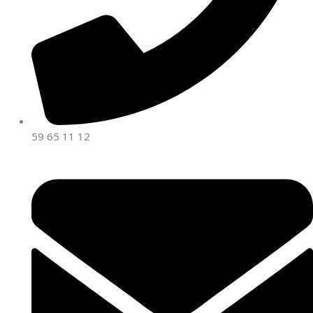
59 65 11 12