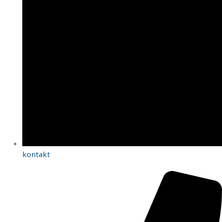
kontakt