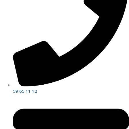
59 65 11 12