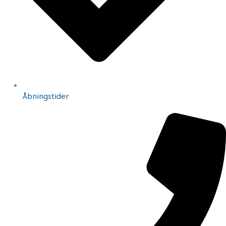
Åbningstider