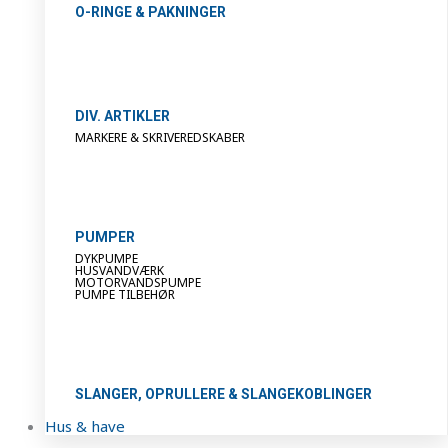
O-RINGE & PAKNINGER
DIV. ARTIKLER
MARKERE & SKRIVEREDSKABER
PUMPER
DYKPUMPE
HUSVANDVÆRK
MOTORVANDSPUMPE
PUMPE TILBEHØR
SLANGER, OPRULLERE & SLANGEKOBLINGER
Hus & have