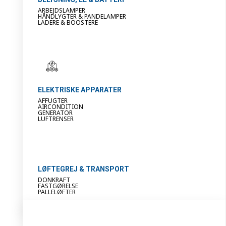
ARBEJDSLAMPER
HÅNDLYGTER & PANDELAMPER
LADERE & BOOSTERE
ELEKTRISKE APPARATER
AFFUGTER
AIRCONDITION
GENERATOR
LUFTRENSER
LØFTEGREJ & TRANSPORT
DONKRAFT
FASTGØRELSE
PALLELØFTER