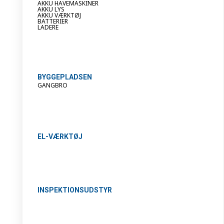
AKKU HAVEMASKINER
AKKU LYS
AKKU VÆRKTØJ
BATTERIER
LADERE
BYGGEPLADSEN
GANGBRO
EL-VÆRKTØJ
INSPEKTIONSUDSTYR