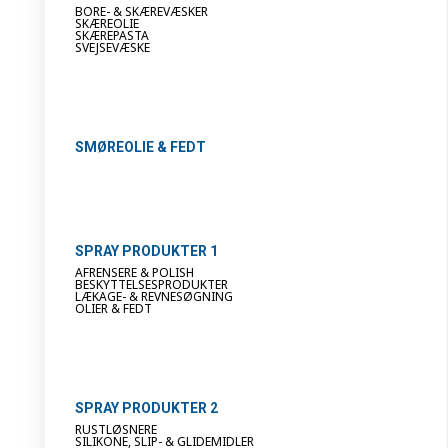
BORE- & SKÆREVÆSKER
SKÆREOLIE
SKÆREPASTA
SVEJSEVÆSKE
SMØREOLIE & FEDT
SPRAY PRODUKTER 1
AFRENSERE & POLISH
BESKYTTELSESPRODUKTER
LÆKAGE- & REVNESØGNING
OLIER & FEDT
SPRAY PRODUKTER 2
RUSTLØSNERE
SILIKONE, SLIP- & GLIDEMIDLER