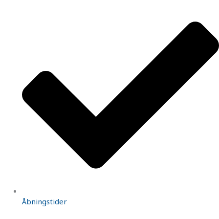
Åbningstider