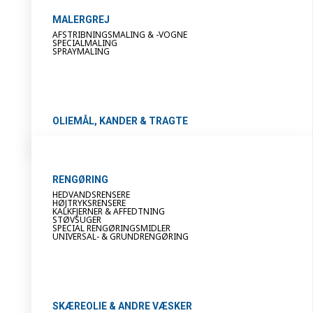
MALERGREJ
AFSTRIBNINGSMALING & -VOGNE
SPECIALMALING
SPRAYMALING
OLIEMÅL, KANDER & TRAGTE
RENGØRING
HEDVANDSRENSERE
HØJTRYKSRENSERE
KALKFJERNER & AFFEDTNING
STØVSUGER
SPECIAL RENGØRINGSMIDLER
UNIVERSAL- & GRUNDRENGØRING
SKÆREOLIE & ANDRE VÆSKER