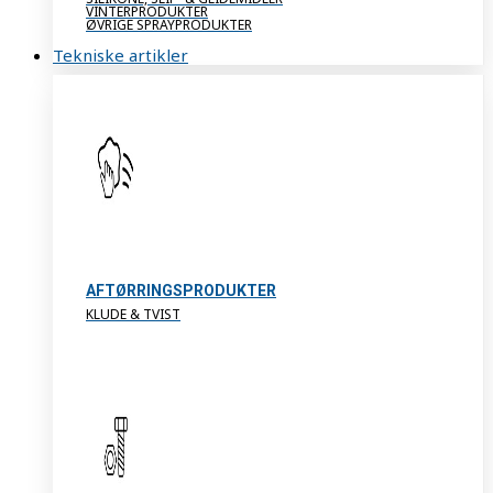
VINTERPRODUKTER
ØVRIGE SPRAYPRODUKTER
Tekniske artikler
AFTØRRINGSPRODUKTER
KLUDE & TVIST