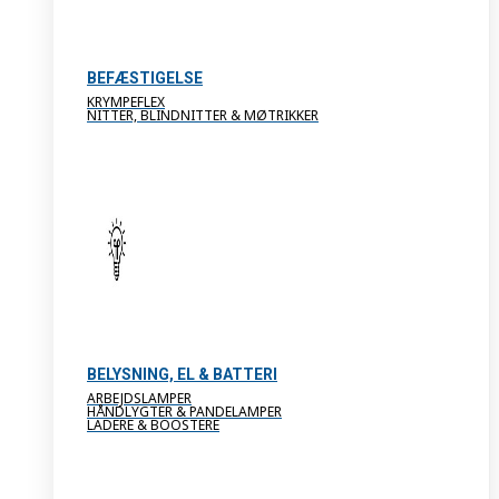
BEFÆSTIGELSE
KRYMPEFLEX
NITTER, BLINDNITTER & MØTRIKKER
BELYSNING, EL & BATTERI
ARBEJDSLAMPER
HÅNDLYGTER & PANDELAMPER
LADERE & BOOSTERE