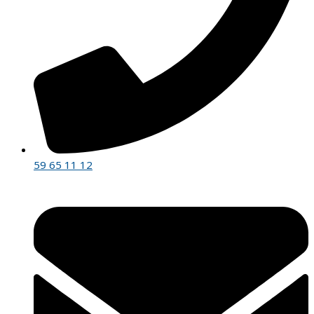
59 65 11 12