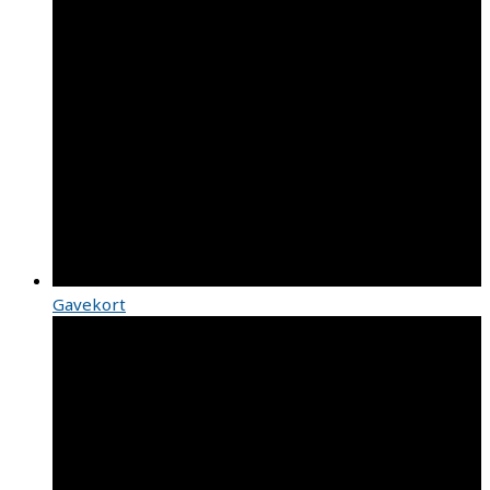
Gavekort