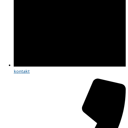
kontakt