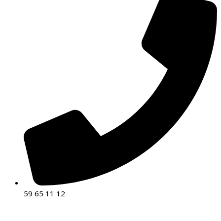
59 65 11 12