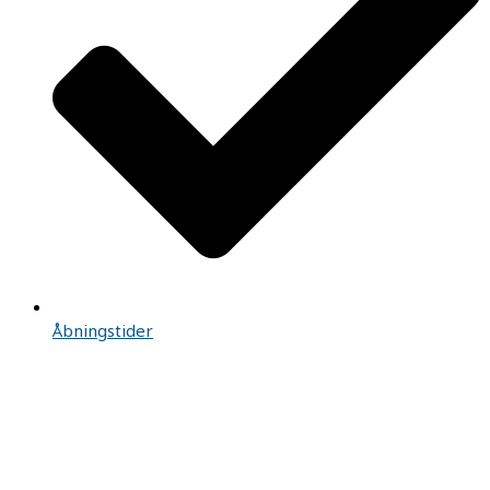
Åbningstider