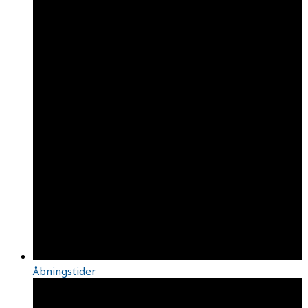
Åbningstider