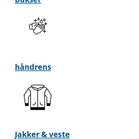
håndrens
Jakker & veste