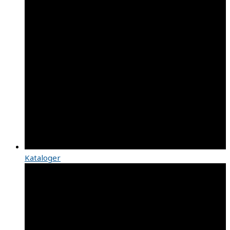
Kataloger