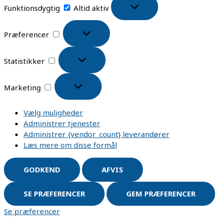
Funktionsdygtig
Altid aktiv
Præferencer
Statistikker
Marketing
Vælg muligheder
Administrer tjenester
Administrer {vendor_count} leverandører
Læs mere om disse formål
GODKEND
AFVIS
SE PRÆFERENCER
GEM PRÆFERENCER
Se præferencer