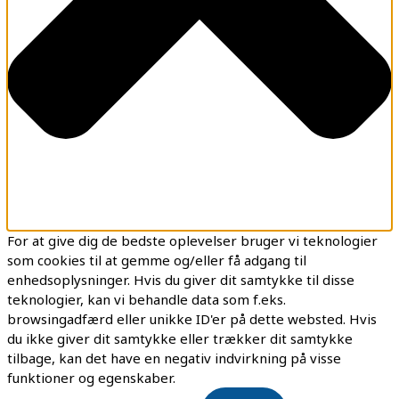
For at give dig de bedste oplevelser bruger vi teknologier
som cookies til at gemme og/eller få adgang til
enhedsoplysninger. Hvis du giver dit samtykke til disse
teknologier, kan vi behandle data som f.eks.
browsingadfærd eller unikke ID'er på dette websted. Hvis
du ikke giver dit samtykke eller trækker dit samtykke
tilbage, kan det have en negativ indvirkning på visse
funktioner og egenskaber.