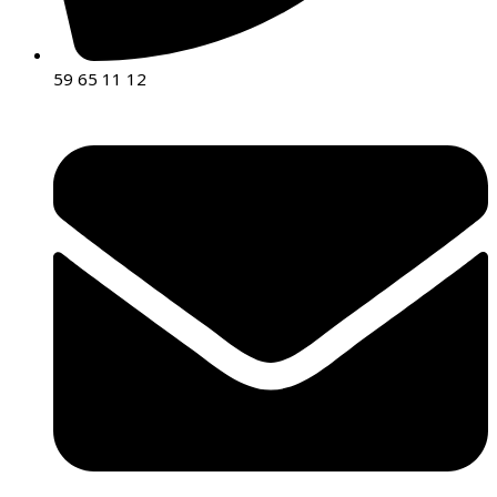
59 65 11 12