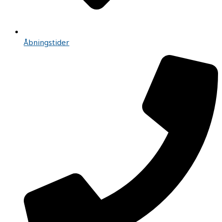
Åbningstider