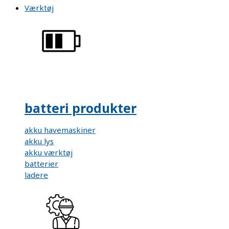
Værktøj
batteri produkter
akku havemaskiner
akku lys
akku værktøj
batterier
ladere