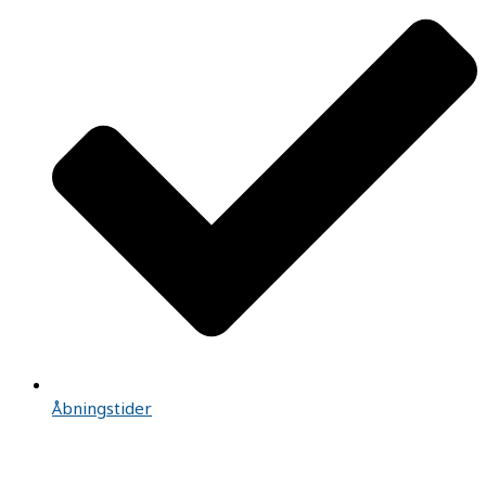
Åbningstider