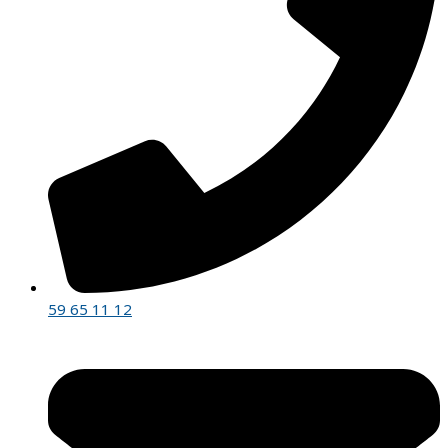
59 65 11 12