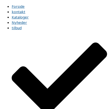
Forside
kontakt
Kataloger
Nyheder
tilbud