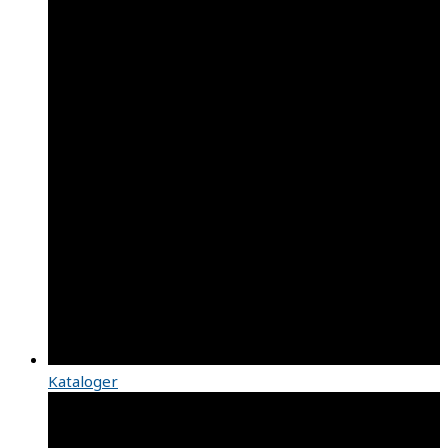
Kataloger