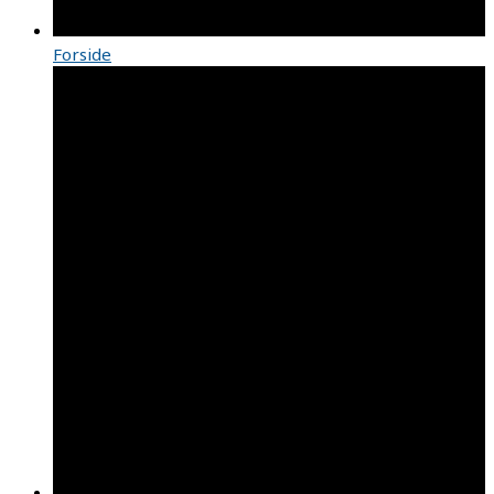
Forside