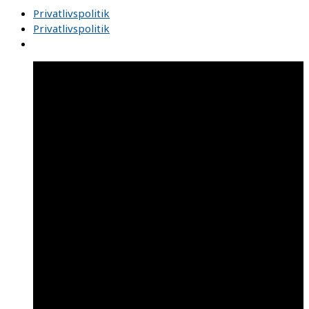
Privatlivspolitik
Privatlivspolitik