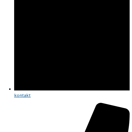
kontakt