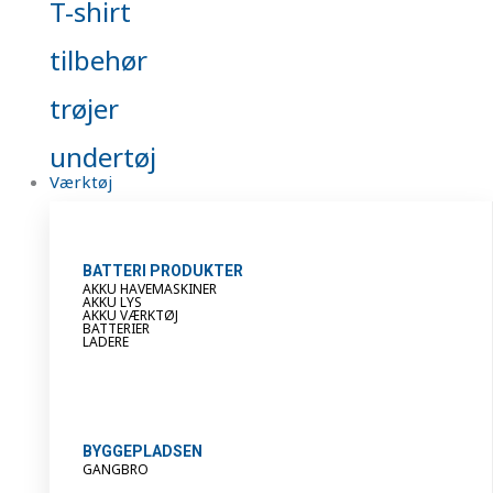
T-shirt
tilbehør
trøjer
undertøj
Værktøj
BATTERI PRODUKTER
AKKU HAVEMASKINER
AKKU LYS
AKKU VÆRKTØJ
BATTERIER
LADERE
BYGGEPLADSEN
GANGBRO