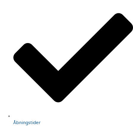
Åbningstider