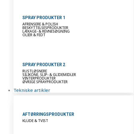
SPRAY PRODUKTER 1
AFRENSERE & POLISH
BESKYTTELSESPRODUKTER
LÆKAGE- & REVNESØGNING
OLIER & FEDT
SPRAY PRODUKTER 2
RUSTLØSNERE
SILIKONE, SLIP- & GLIDEMIDLER
VINTERPRODUKTER
ØVRIGE SPRAYPRODUKTER
Tekniske artikler
AFTØRRINGSPRODUKTER
KLUDE & TVIST