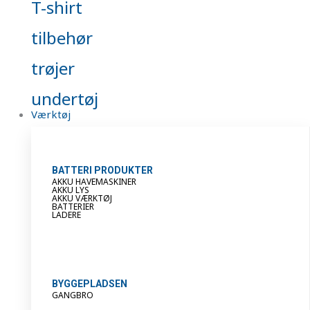
T-shirt
tilbehør
trøjer
undertøj
Værktøj
BATTERI PRODUKTER
AKKU HAVEMASKINER
AKKU LYS
AKKU VÆRKTØJ
BATTERIER
LADERE
BYGGEPLADSEN
GANGBRO