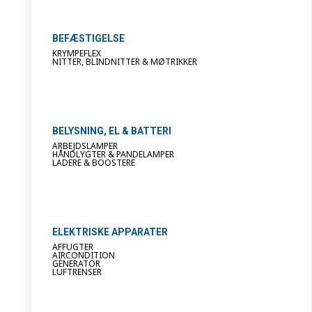
BEFÆSTIGELSE
KRYMPEFLEX
NITTER, BLINDNITTER & MØTRIKKER
BELYSNING, EL & BATTERI
ARBEJDSLAMPER
HÅNDLYGTER & PANDELAMPER
LADERE & BOOSTERE
ELEKTRISKE APPARATER
AFFUGTER
AIRCONDITION
GENERATOR
LUFTRENSER