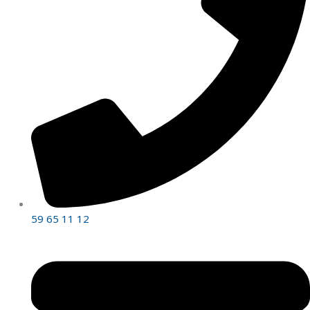
59 65 11 12