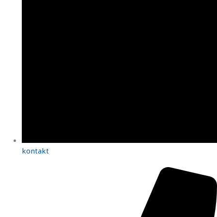
kontakt