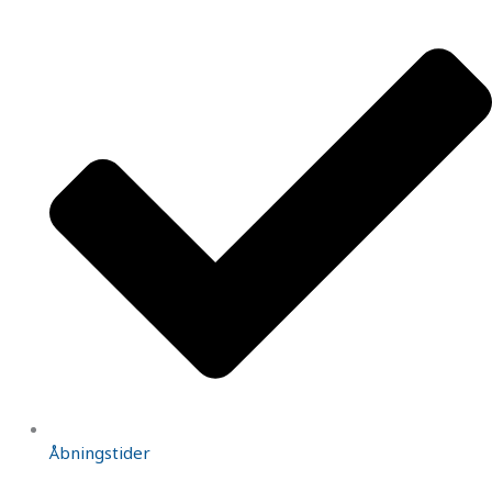
Åbningstider