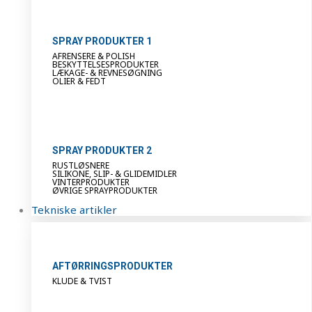
SPRAY PRODUKTER 1
AFRENSERE & POLISH
BESKYTTELSESPRODUKTER
LÆKAGE- & REVNESØGNING
OLIER & FEDT
SPRAY PRODUKTER 2
RUSTLØSNERE
SILIKONE, SLIP- & GLIDEMIDLER
VINTERPRODUKTER
ØVRIGE SPRAYPRODUKTER
Tekniske artikler
AFTØRRINGSPRODUKTER
KLUDE & TVIST