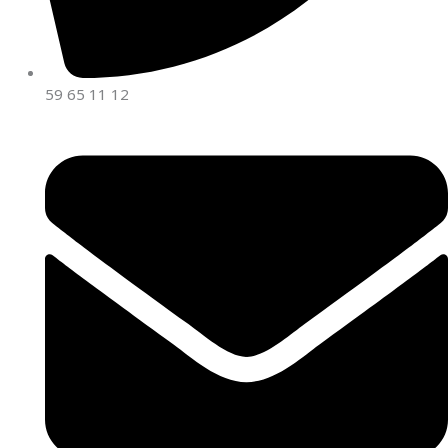
59 65 11 12