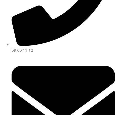
59 65 11 12