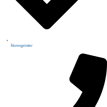
Åbningstider