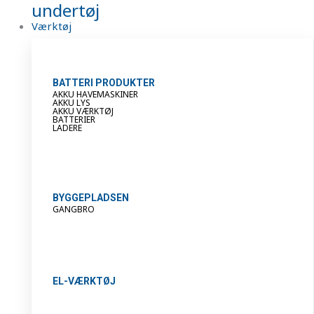
undertøj
Værktøj
BATTERI PRODUKTER
AKKU HAVEMASKINER
AKKU LYS
AKKU VÆRKTØJ
BATTERIER
LADERE
BYGGEPLADSEN
GANGBRO
EL-VÆRKTØJ