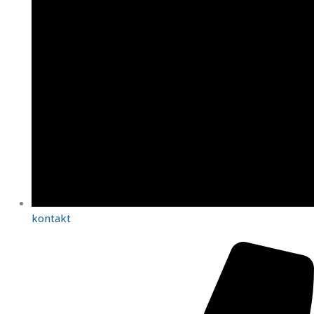
kontakt