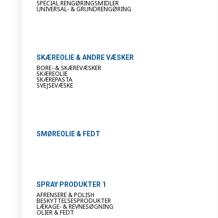
SPECIAL RENGØRINGSMIDLER
UNIVERSAL- & GRUNDRENGØRING
SKÆREOLIE & ANDRE VÆSKER
BORE- & SKÆREVÆSKER
SKÆREOLIE
SKÆREPASTA
SVEJSEVÆSKE
SMØREOLIE & FEDT
SPRAY PRODUKTER 1
AFRENSERE & POLISH
BESKYTTELSESPRODUKTER
LÆKAGE- & REVNESØGNING
OLIER & FEDT