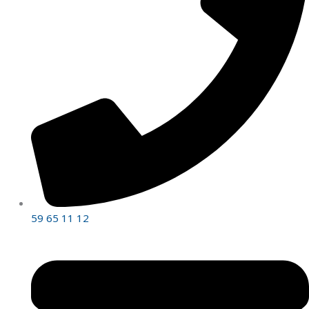
59 65 11 12