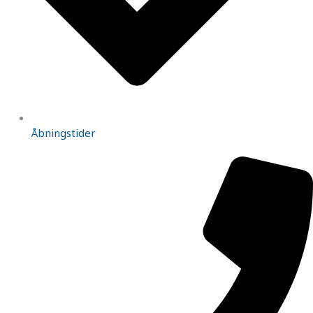
Åbningstider