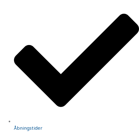
Åbningstider