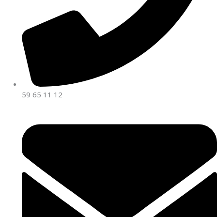
59 65 11 12