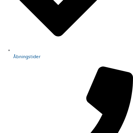
Åbningstider