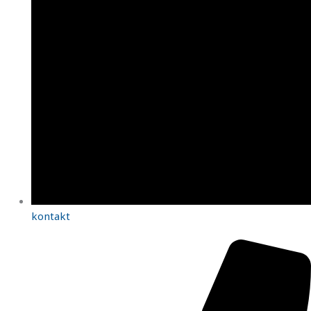
kontakt