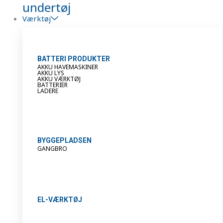
undertøj
Værktøj
BATTERI PRODUKTER
AKKU HAVEMASKINER
AKKU LYS
AKKU VÆRKTØJ
BATTERIER
LADERE
BYGGEPLADSEN
GANGBRO
EL-VÆRKTØJ