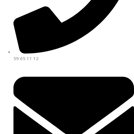
59 65 11 12