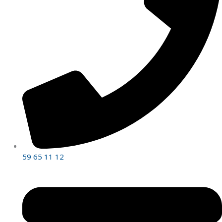
59 65 11 12