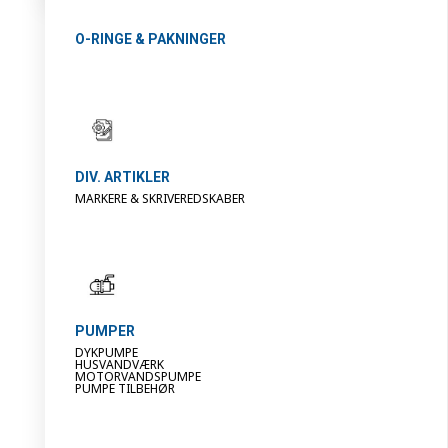
O-RINGE & PAKNINGER
DIV. ARTIKLER
MARKERE & SKRIVEREDSKABER
PUMPER
DYKPUMPE
HUSVANDVÆRK
MOTORVANDSPUMPE
PUMPE TILBEHØR