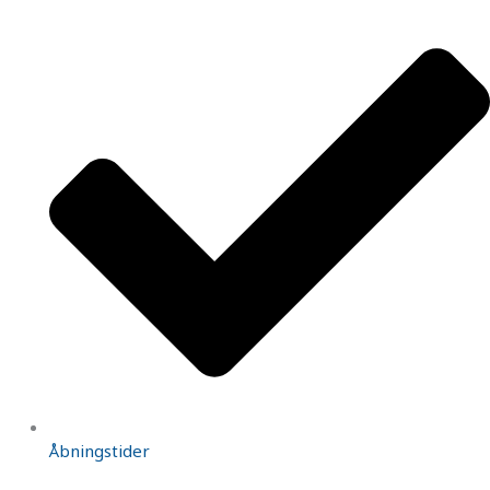
Åbningstider