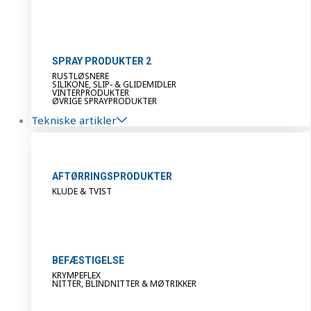
SPRAY PRODUKTER 2
RUSTLØSNERE
SILIKONE, SLIP- & GLIDEMIDLER
VINTERPRODUKTER
ØVRIGE SPRAYPRODUKTER
Tekniske artikler
AFTØRRINGSPRODUKTER
KLUDE & TVIST
BEFÆSTIGELSE
KRYMPEFLEX
NITTER, BLINDNITTER & MØTRIKKER