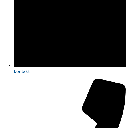
kontakt