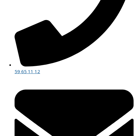
59 65 11 12