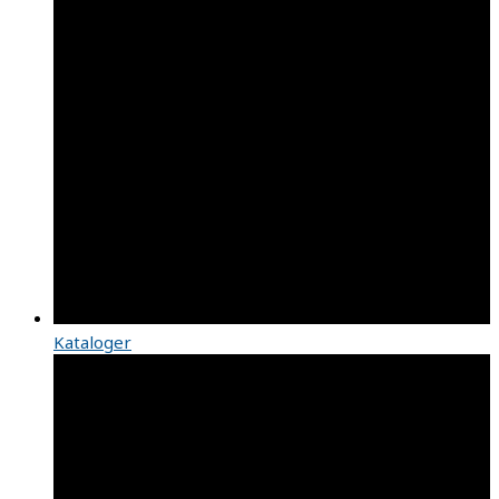
Kataloger