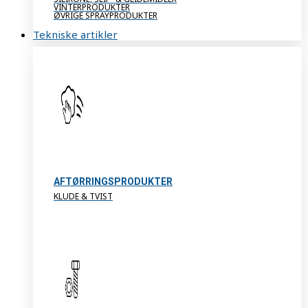
VINTERPRODUKTER
ØVRIGE SPRAYPRODUKTER
Tekniske artikler
AFTØRRINGSPRODUKTER
KLUDE & TVIST