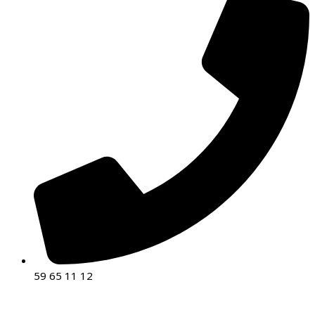
59 65 11 12