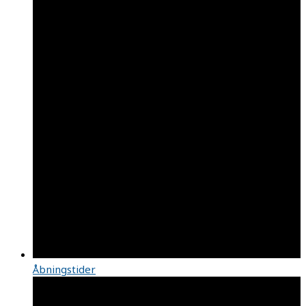
Åbningstider