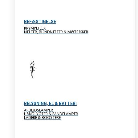
BEFÆSTIGELSE
KRYMPEFLEX
NITTER, BLINDNITTER & MØTRIKKER
BELYSNING, EL & BATTERI
ARBEJDSLAMPER
HÅNDLYGTER & PANDELAMPER
LADERE & BOOSTERE