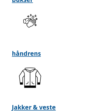
håndrens
Jakker & veste