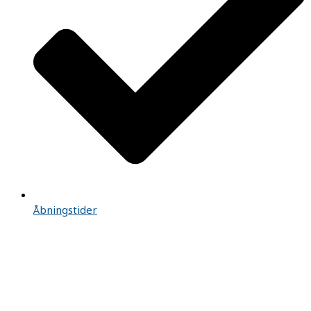
Åbningstider