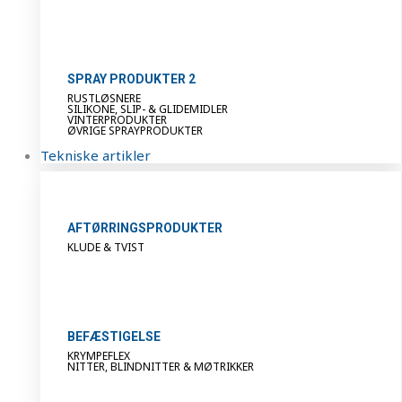
SPRAY PRODUKTER 2
RUSTLØSNERE
SILIKONE, SLIP- & GLIDEMIDLER
VINTERPRODUKTER
ØVRIGE SPRAYPRODUKTER
Tekniske artikler
AFTØRRINGSPRODUKTER
KLUDE & TVIST
BEFÆSTIGELSE
KRYMPEFLEX
NITTER, BLINDNITTER & MØTRIKKER