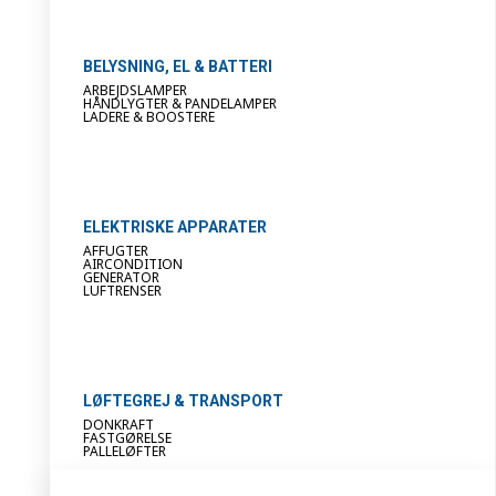
BELYSNING, EL & BATTERI
ARBEJDSLAMPER
HÅNDLYGTER & PANDELAMPER
LADERE & BOOSTERE
ELEKTRISKE APPARATER
AFFUGTER
AIRCONDITION
GENERATOR
LUFTRENSER
LØFTEGREJ & TRANSPORT
DONKRAFT
FASTGØRELSE
PALLELØFTER