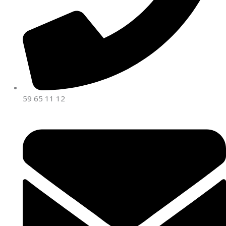
59 65 11 12