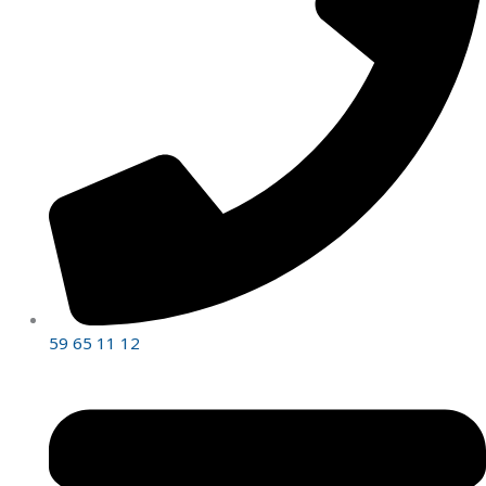
59 65 11 12