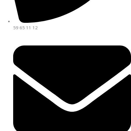
59 65 11 12