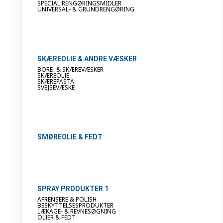
SPECIAL RENGØRINGSMIDLER
UNIVERSAL- & GRUNDRENGØRING
SKÆREOLIE & ANDRE VÆSKER
BORE- & SKÆREVÆSKER
SKÆREOLIE
SKÆREPASTA
SVEJSEVÆSKE
SMØREOLIE & FEDT
SPRAY PRODUKTER 1
AFRENSERE & POLISH
BESKYTTELSESPRODUKTER
LÆKAGE- & REVNESØGNING
OLIER & FEDT