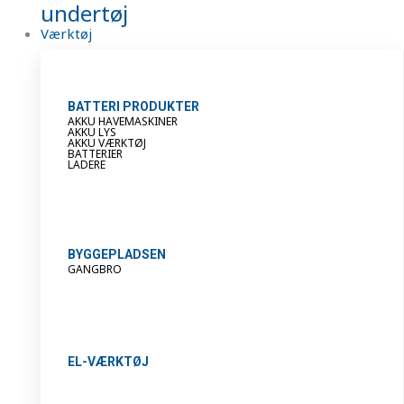
undertøj
Værktøj
BATTERI PRODUKTER
AKKU HAVEMASKINER
AKKU LYS
AKKU VÆRKTØJ
BATTERIER
LADERE
BYGGEPLADSEN
GANGBRO
EL-VÆRKTØJ