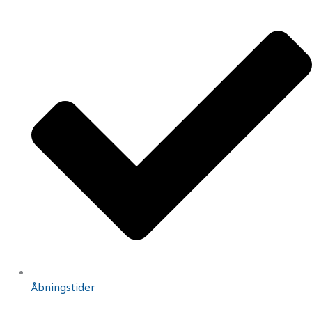
Åbningstider