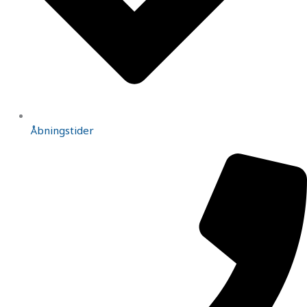
Åbningstider