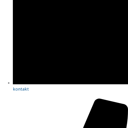
kontakt