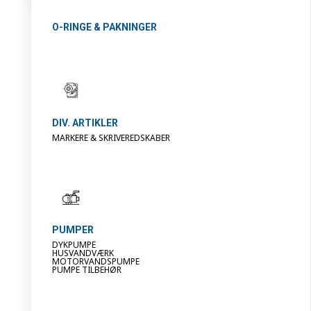
O-RINGE & PAKNINGER
DIV. ARTIKLER
MARKERE & SKRIVEREDSKABER
PUMPER
DYKPUMPE
HUSVANDVÆRK
MOTORVANDSPUMPE
PUMPE TILBEHØR