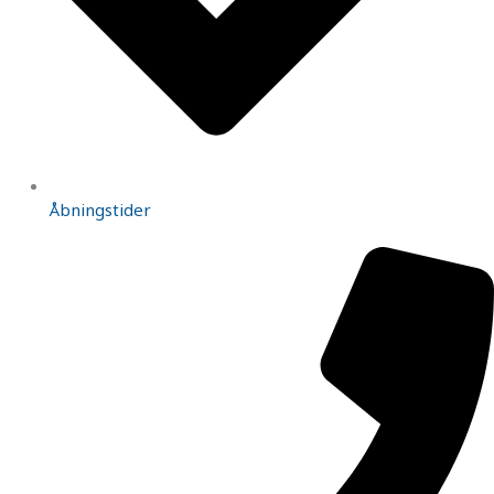
Åbningstider