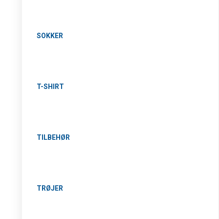
SOKKER
T-SHIRT
TILBEHØR
TRØJER