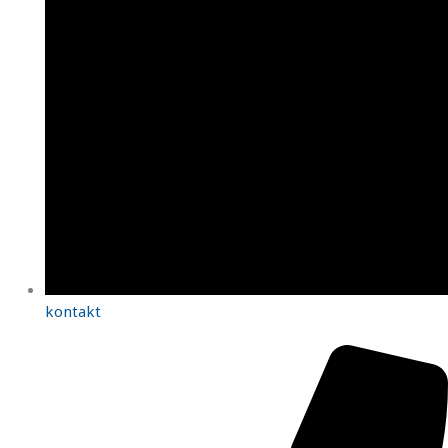
kontakt