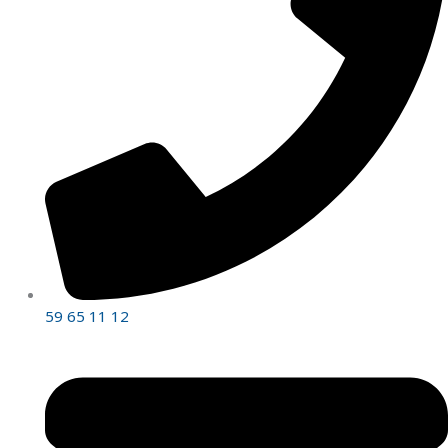
59 65 11 12