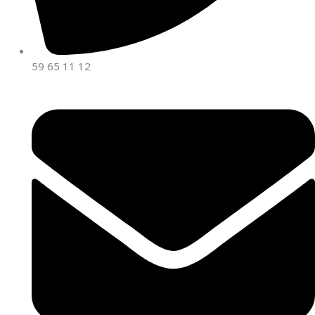
59 65 11 12