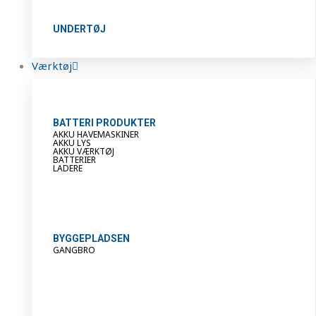
UNDERTØJ
Værktøj
BATTERI PRODUKTER
AKKU HAVEMASKINER
AKKU LYS
AKKU VÆRKTØJ
BATTERIER
LADERE
BYGGEPLADSEN
GANGBRO