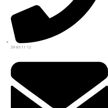
59 65 11 12