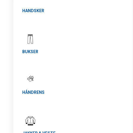
HANDSKER
BUKSER
HÅNDRENS