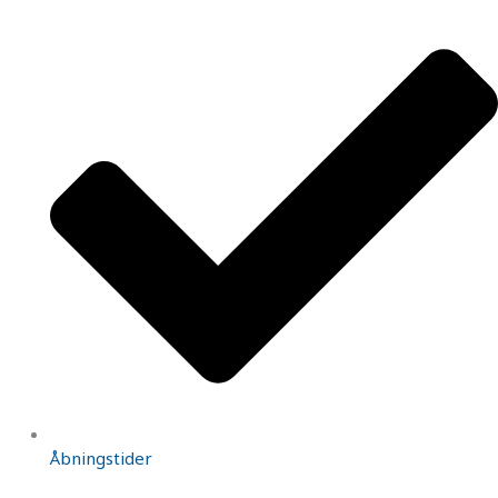
Åbningstider