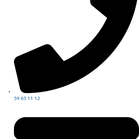
59 65 11 12