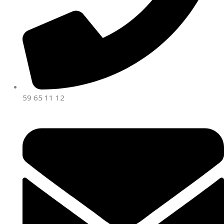
59 65 11 12