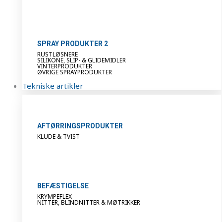
SPRAY PRODUKTER 2
RUSTLØSNERE
SILIKONE, SLIP- & GLIDEMIDLER
VINTERPRODUKTER
ØVRIGE SPRAYPRODUKTER
Tekniske artikler
AFTØRRINGSPRODUKTER
KLUDE & TVIST
BEFÆSTIGELSE
KRYMPEFLEX
NITTER, BLINDNITTER & MØTRIKKER