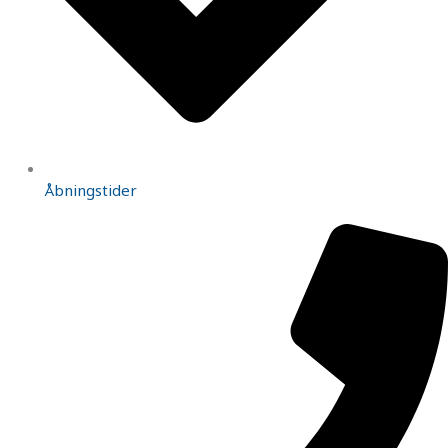
Åbningstider