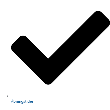
Åbningstider