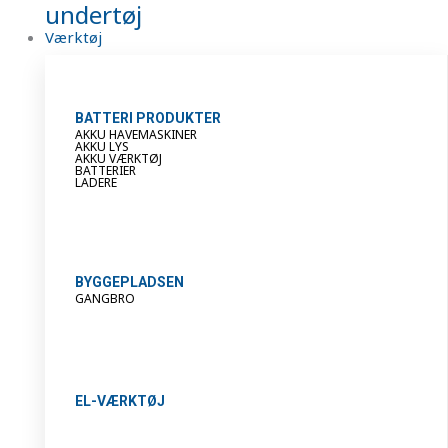
undertøj
Værktøj
BATTERI PRODUKTER
AKKU HAVEMASKINER
AKKU LYS
AKKU VÆRKTØJ
BATTERIER
LADERE
BYGGEPLADSEN
GANGBRO
EL-VÆRKTØJ