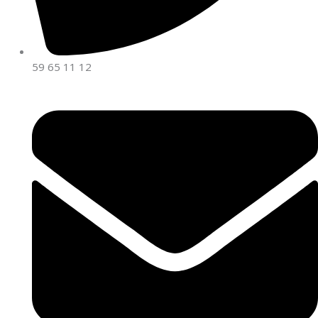
59 65 11 12