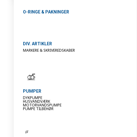
O-RINGE & PAKNINGER
DIV. ARTIKLER
MARKERE & SKRIVEREDSKABER
PUMPER
DYKPUMPE
HUSVANDVÆRK
MOTORVANDSPUMPE
PUMPE TILBEHØR