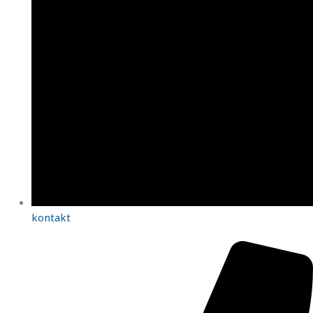
kontakt