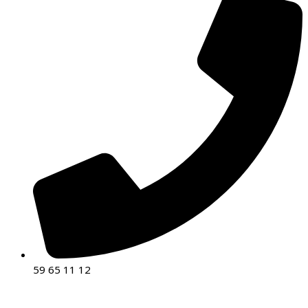
59 65 11 12