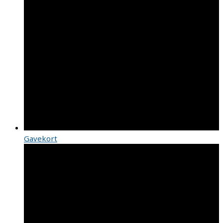
Gavekort