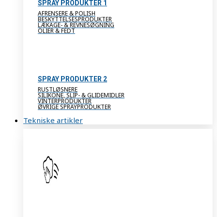
SPRAY PRODUKTER 1
AFRENSERE & POLISH
BESKYTTELSESPRODUKTER
LÆKAGE- & REVNESØGNING
OLIER & FEDT
SPRAY PRODUKTER 2
RUSTLØSNERE
SILIKONE, SLIP- & GLIDEMIDLER
VINTERPRODUKTER
ØVRIGE SPRAYPRODUKTER
Tekniske artikler