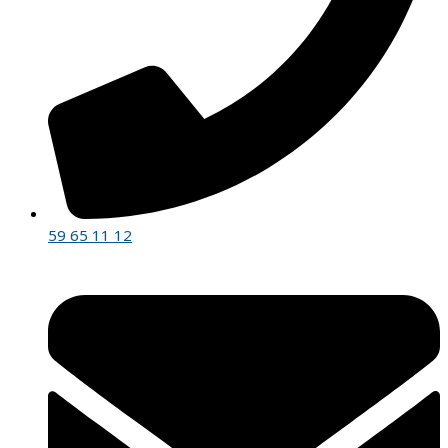
59 65 11 12