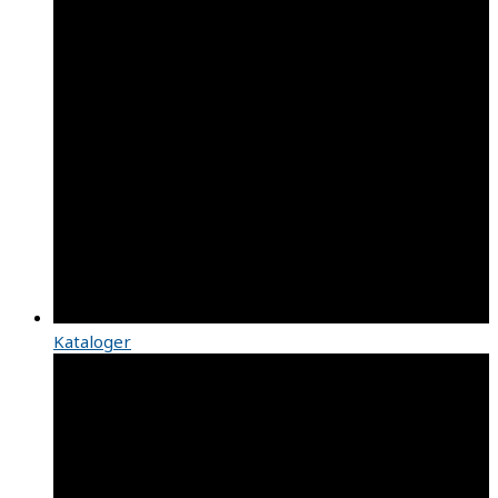
Kataloger