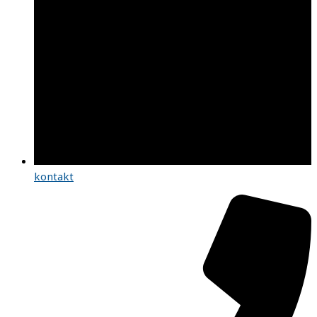
kontakt