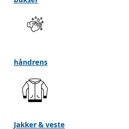
håndrens
Jakker & veste