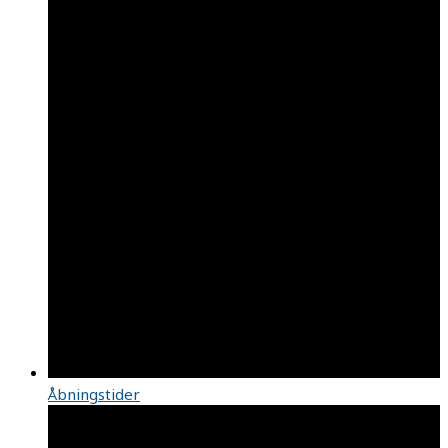
Åbningstider