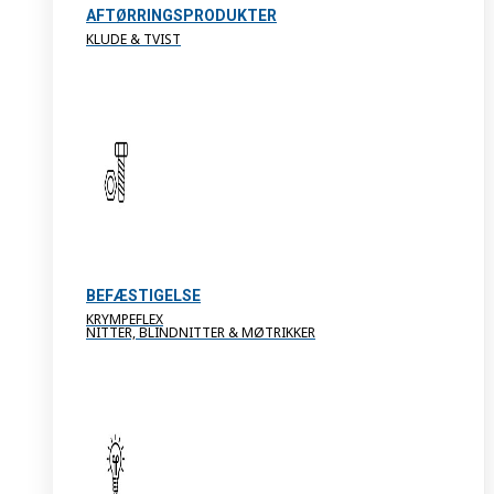
AFTØRRINGSPRODUKTER
KLUDE & TVIST
BEFÆSTIGELSE
KRYMPEFLEX
NITTER, BLINDNITTER & MØTRIKKER