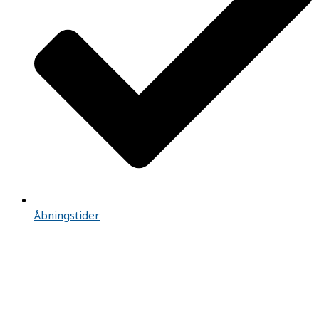
Åbningstider