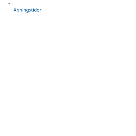
Åbningstider