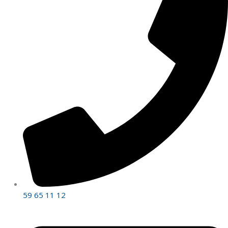
59 65 11 12