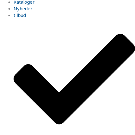
Kataloger
Nyheder
tilbud