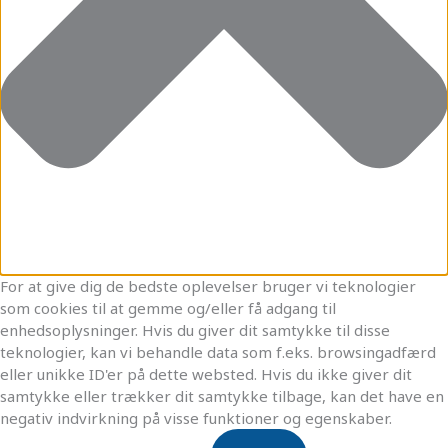
For at give dig de bedste oplevelser bruger vi teknologier
som cookies til at gemme og/eller få adgang til
enhedsoplysninger. Hvis du giver dit samtykke til disse
teknologier, kan vi behandle data som f.eks. browsingadfærd
eller unikke ID'er på dette websted. Hvis du ikke giver dit
samtykke eller trækker dit samtykke tilbage, kan det have en
negativ indvirkning på visse funktioner og egenskaber.