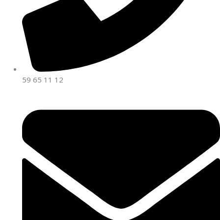
59 65 11 12