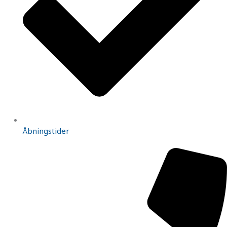
Åbningstider