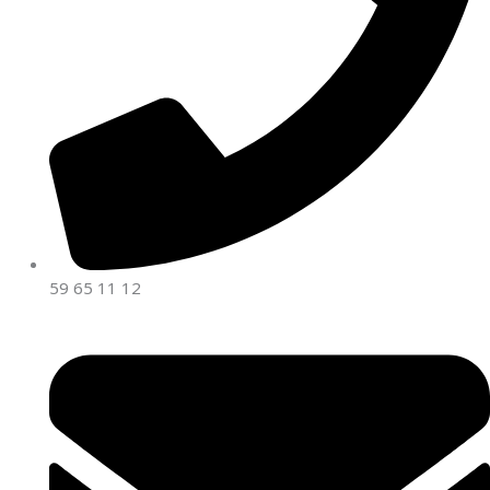
59 65 11 12