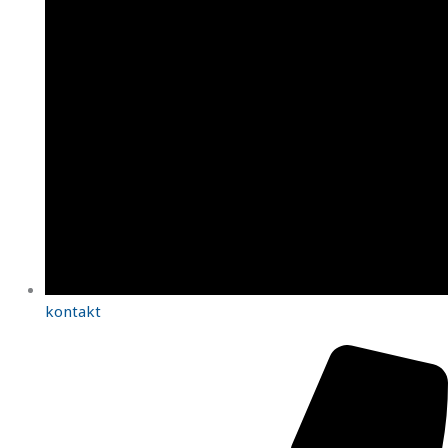
kontakt