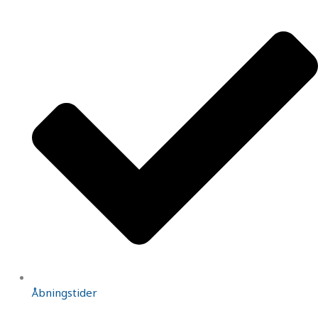
Åbningstider