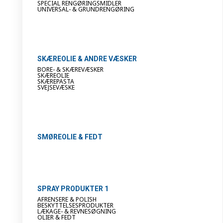
SPECIAL RENGØRINGSMIDLER
UNIVERSAL- & GRUNDRENGØRING
SKÆREOLIE & ANDRE VÆSKER
BORE- & SKÆREVÆSKER
SKÆREOLIE
SKÆREPASTA
SVEJSEVÆSKE
SMØREOLIE & FEDT
SPRAY PRODUKTER 1
AFRENSERE & POLISH
BESKYTTELSESPRODUKTER
LÆKAGE- & REVNESØGNING
OLIER & FEDT