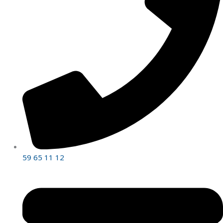
59 65 11 12