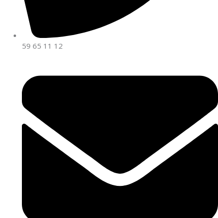
59 65 11 12