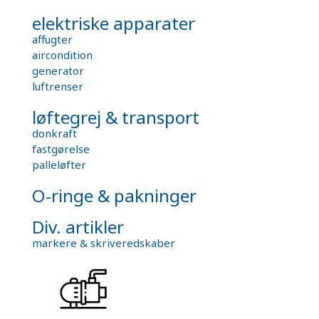
elektriske apparater
affugter
aircondition
generator
luftrenser
løftegrej & transport
donkraft
fastgørelse
palleløfter
O-ringe & pakninger
Div. artikler
markere & skriveredskaber