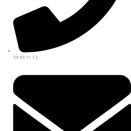
59 65 11 12