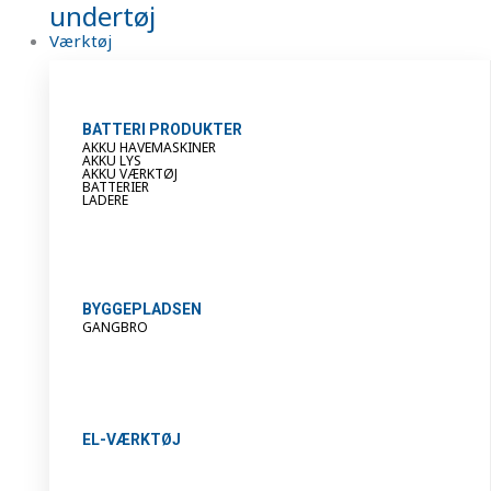
undertøj
Værktøj
BATTERI PRODUKTER
AKKU HAVEMASKINER
AKKU LYS
AKKU VÆRKTØJ
BATTERIER
LADERE
BYGGEPLADSEN
GANGBRO
EL-VÆRKTØJ