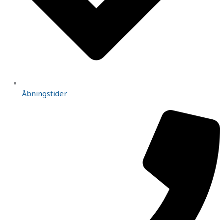
Åbningstider