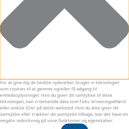
For at give dig de bedste oplevelser bruger vi teknologier
som cookies til at gemme og/eller få adgang til
enhedsoplysninger. Hvis du giver dit samtykke til disse
teknologier, kan vi behandle data som f.eks. browsingadfærd
eller unikke ID'er på dette websted. Hvis du ikke giver dit
samtykke eller trækker dit samtykke tilbage, kan det have en
negativ indvirkning på visse funktioner og egenskaber.