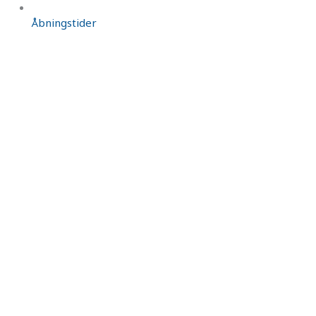
Åbningstider