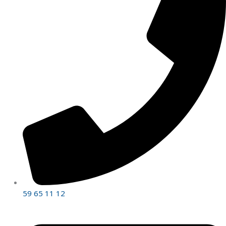
59 65 11 12