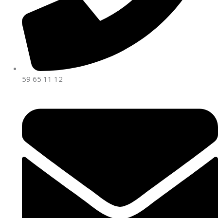
59 65 11 12