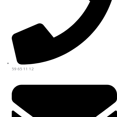
59 65 11 12