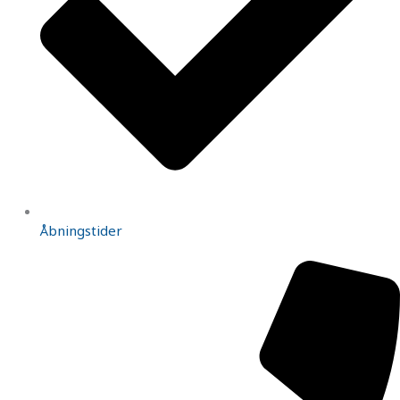
Åbningstider