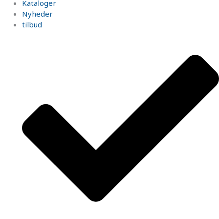
Kataloger
Nyheder
tilbud