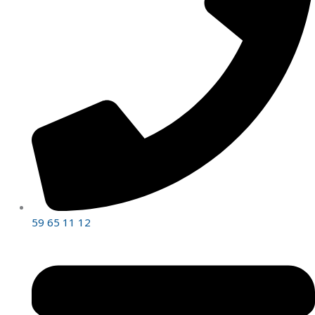
59 65 11 12