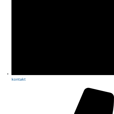
kontakt