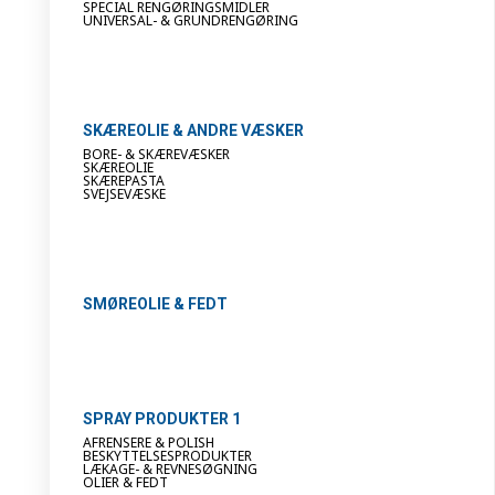
SPECIAL RENGØRINGSMIDLER
UNIVERSAL- & GRUNDRENGØRING
SKÆREOLIE & ANDRE VÆSKER
BORE- & SKÆREVÆSKER
SKÆREOLIE
SKÆREPASTA
SVEJSEVÆSKE
SMØREOLIE & FEDT
SPRAY PRODUKTER 1
AFRENSERE & POLISH
BESKYTTELSESPRODUKTER
LÆKAGE- & REVNESØGNING
OLIER & FEDT