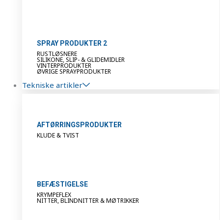
SPRAY PRODUKTER 2
RUSTLØSNERE
SILIKONE, SLIP- & GLIDEMIDLER
VINTERPRODUKTER
ØVRIGE SPRAYPRODUKTER
Tekniske artikler
AFTØRRINGSPRODUKTER
KLUDE & TVIST
BEFÆSTIGELSE
KRYMPEFLEX
NITTER, BLINDNITTER & MØTRIKKER