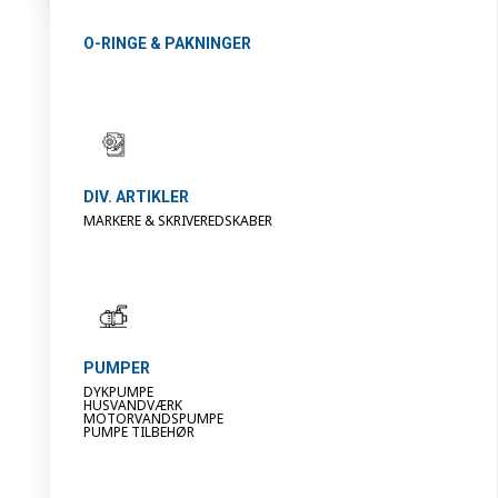
O-RINGE & PAKNINGER
DIV. ARTIKLER
MARKERE & SKRIVEREDSKABER
PUMPER
DYKPUMPE
HUSVANDVÆRK
MOTORVANDSPUMPE
PUMPE TILBEHØR