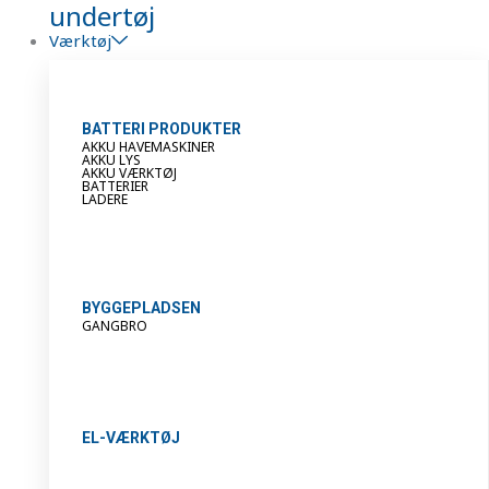
undertøj
Værktøj
BATTERI PRODUKTER
AKKU HAVEMASKINER
AKKU LYS
AKKU VÆRKTØJ
BATTERIER
LADERE
BYGGEPLADSEN
GANGBRO
EL-VÆRKTØJ