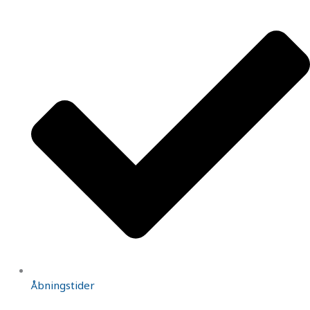
Åbningstider