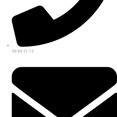
59 65 11 12