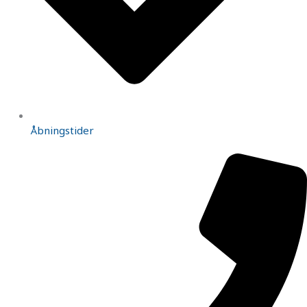
Åbningstider